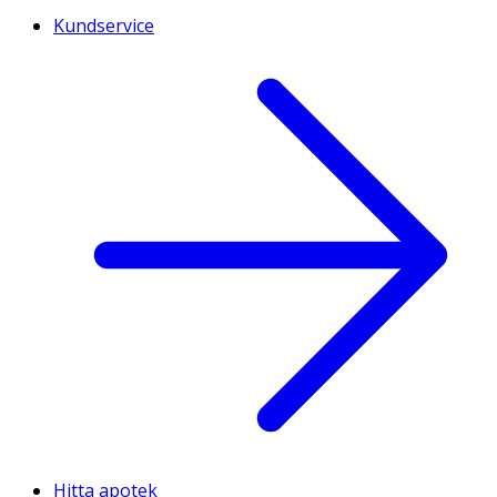
Kundservice
Hitta apotek