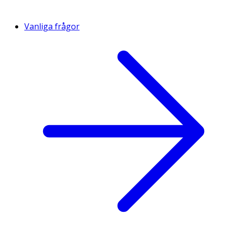
Vanliga frågor