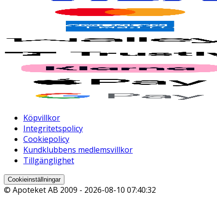
Köpvillkor
Integritetspolicy
Cookiepolicy
Kundklubbens medlemsvillkor
Tillgänglighet
Cookieinställningar
© Apoteket AB 2009 -
2026-08-10 07:40:32