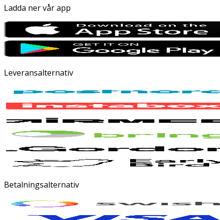
Ladda ner vår app
Leveransalternativ
Betalningsalternativ