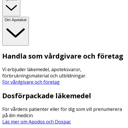
Om Apoteket
Handla som vårdgivare och företag
Vi erbjuder läkemedel, apoteksvaror,
förbrukningsmaterial och utbildningar.
För vårdgivare och företag
Dosförpackade läkemedel
För vårdens patienter eller för dig som vill prenumerera
på din medicin
Läs mer om Apodos och Dospac