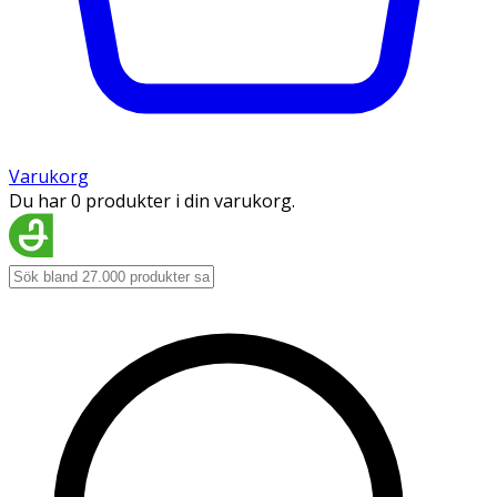
Varukorg
Du har 0 produkter i din varukorg.