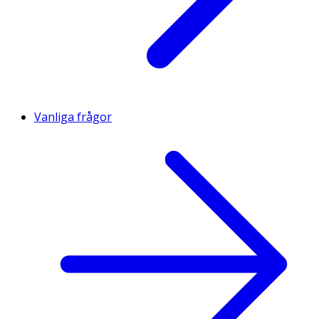
Vanliga frågor