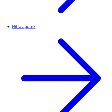
Hitta apotek