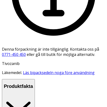
Denna förpackning är inte tillgänglig. Kontakta oss på
0771-450 450
eller gå till butik för möjliga alternativ.
Tivozanib
Läkemedel.
Läs bipacksedeln noga före användning
Produktfakta