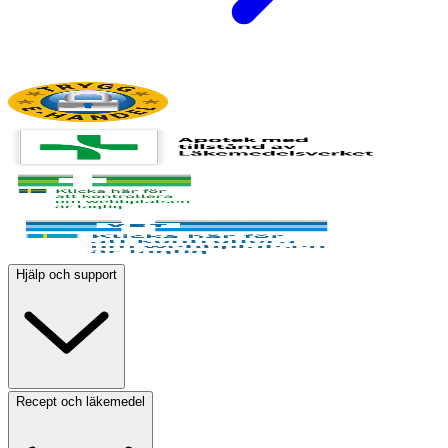
Hjälp och support
Recept och läkemedel