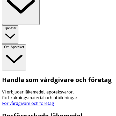
Tjänster
Om Apoteket
Handla som vårdgivare och företag
Vi erbjuder läkemedel, apoteksvaror,
förbrukningsmaterial och utbildningar.
För vårdgivare och företag
Dosförpackade läkemedel