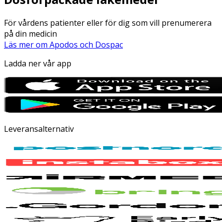
För vårdens patienter eller för dig som vill prenumerera
på din medicin
Läs mer om Apodos och Dospac
Ladda ner vår app
Leveransalternativ