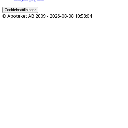
Cookieinställningar
© Apoteket AB 2009 -
2026-08-08 10:58:04