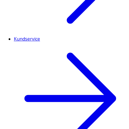
Kundservice