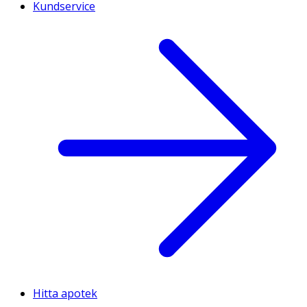
Kundservice
Hitta apotek