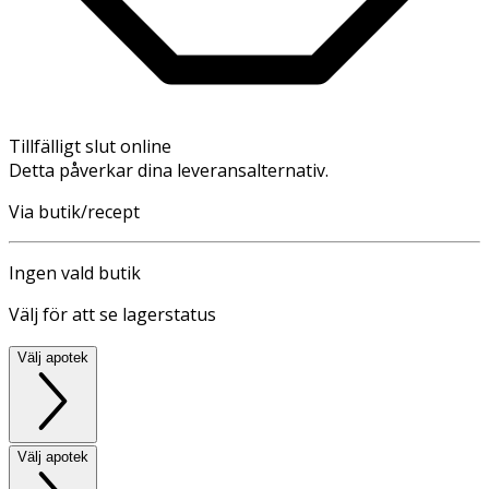
Tillfälligt slut online
Detta påverkar dina leveransalternativ.
Via butik/recept
Ingen vald butik
Välj för att se lagerstatus
Välj apotek
Välj apotek