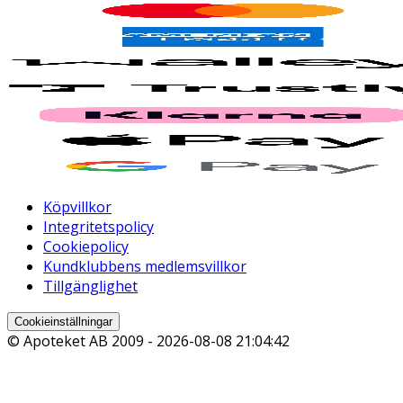
Köpvillkor
Integritetspolicy
Cookiepolicy
Kundklubbens medlemsvillkor
Tillgänglighet
Cookieinställningar
© Apoteket AB 2009 -
2026-08-08 21:04:42