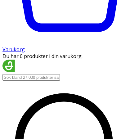
Varukorg
Du har 0 produkter i din varukorg.