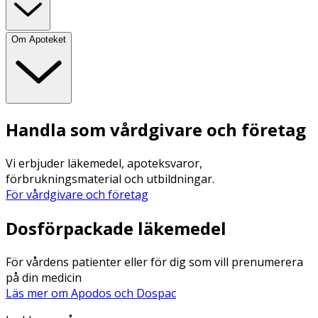
Om Apoteket
Handla som vårdgivare och företag
Vi erbjuder läkemedel, apoteksvaror,
förbrukningsmaterial och utbildningar.
För vårdgivare och företag
Dosförpackade läkemedel
För vårdens patienter eller för dig som vill prenumerera
på din medicin
Läs mer om Apodos och Dospac