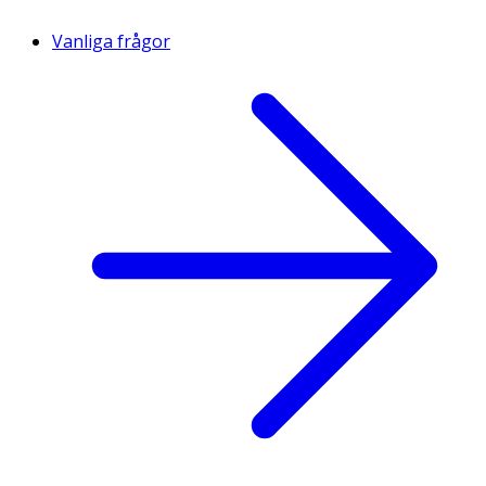
Vanliga frågor