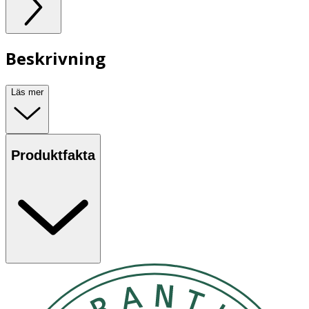
Beskrivning
Läs mer
Produktfakta