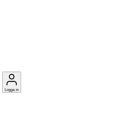
Logga in