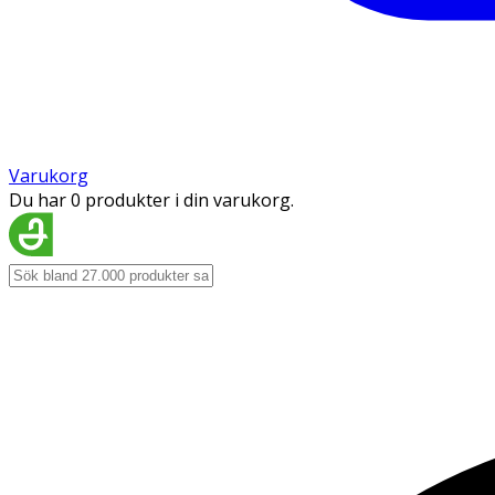
Varukorg
Du har 0 produkter i din varukorg.