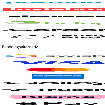
Betalningsalternativ