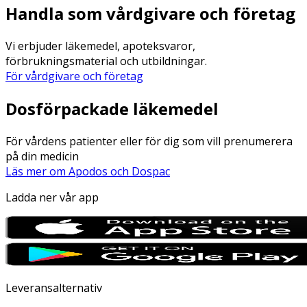
Handla som vårdgivare och företag
Vi erbjuder läkemedel, apoteksvaror,
förbrukningsmaterial och utbildningar.
För vårdgivare och företag
Dosförpackade läkemedel
För vårdens patienter eller för dig som vill prenumerera
på din medicin
Läs mer om Apodos och Dospac
Ladda ner vår app
Leveransalternativ