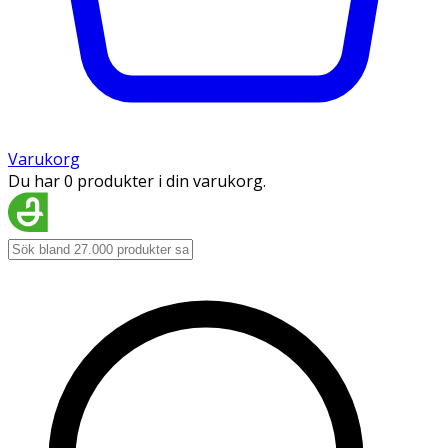
Varukorg
Du har 0 produkter i din varukorg.