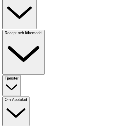
Recept och läkemedel
Tjänster
Om Apoteket