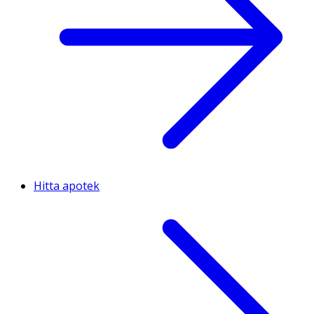
Hitta apotek