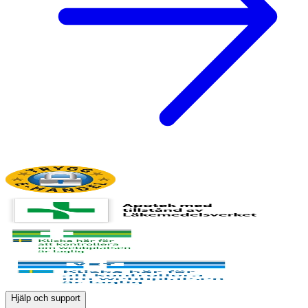
Hjälp och support