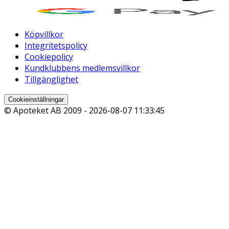
Köpvillkor
Integritetspolicy
Cookiepolicy
Kundklubbens medlemsvillkor
Tillgänglighet
Cookieinställningar
© Apoteket AB 2009 -
2026-08-07 11:33:45