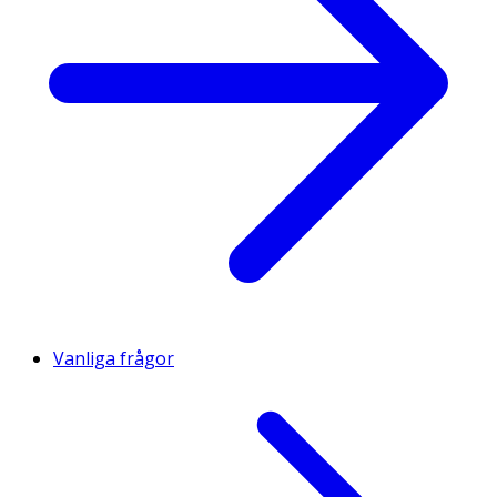
Vanliga frågor