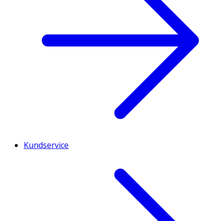
Kundservice