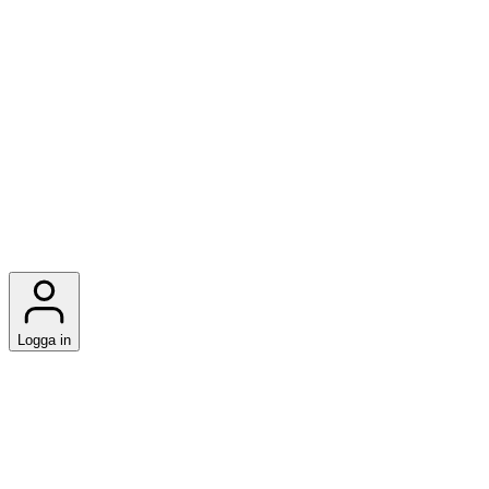
Logga in