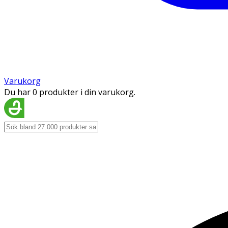
Varukorg
Du har 0 produkter i din varukorg.