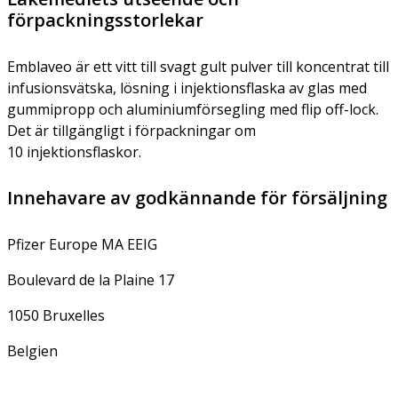
förpackningsstorlekar
Emblaveo är ett vitt till svagt gult pulver till koncentrat till
infusionsvätska, lösning i injektionsflaska av glas med
gummipropp och aluminiumförsegling med flip off-lock.
Det är tillgängligt i förpackningar om
10 injektionsflaskor.
Innehavare av godkännande för försäljning
Pfizer Europe MA EEIG
Boulevard de la Plaine 17
1050 Bruxelles
Belgien