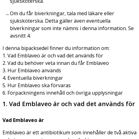
sjuksköterska.
Om du får biverkningar, tala med läkare eller
sjuksköterska. Detta gäller även eventuella
biverkningar som inte nämns i denna information. Se
avsnitt 4.
I denna bipacksedel finner du information om:
1. Vad Emblaveo är och vad det används för
2. Vad du behöver veta innan du får Emblaveo
3. Hur Emblaveo används
4. Eventuella biverkningar
5. Hur Emblaveo ska förvaras
6. Förpackningens innehåll och övriga upplysningar
1. Vad Emblaveo är och vad det används för
Vad Emblaveo är
Emblaveo är ett antibiotikum som innehåller de två aktiva