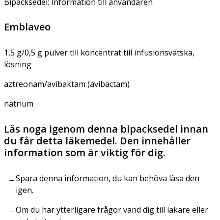
Bipacksedel: Information till användaren
Emblaveo
1,5 g/0,5 g pulver till koncentrat till infusionsvätska,
lösning
aztreonam/avibaktam (avibactam)
natrium
Läs noga igenom denna bipacksedel innan
du får detta läkemedel. Den innehåller
information som är viktig för dig.
Spara denna information, du kan behöva läsa den
igen.
Om du har ytterligare frågor vänd dig till läkare eller