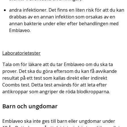
andra infektioner. Det finns en liten risk för att du kan
drabbas av en annan infektion som orsakas av en
annan bakterie under eller efter behandlingen med
Emblaveo.
Laboratorietester
Tala om för läkare att du tar Emblaveo om du ska ta
prover. Det ska du göra eftersom du kan få avvikande
resultat på ett test som kallas direkt eller indirekt
Coombs test. Detta test används för att leta efter
antikroppar som angriper de röda blodkropparna.
Barn och ungdomar
Emblaveo ska inte ges till barn eller ungdomar under