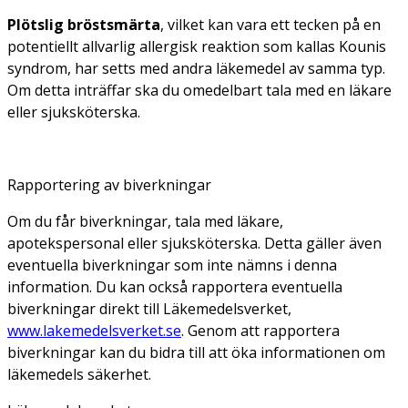
Plötslig bröstsmärta
, vilket kan vara ett tecken på en
potentiellt allvarlig allergisk reaktion som kallas Kounis
syndrom, har setts med andra läkemedel av samma typ.
Om detta inträffar ska du omedelbart tala med en läkare
eller sjuksköterska.
Rapportering av biverkningar
Om du får biverkningar, tala med läkare,
apotekspersonal eller sjuksköterska. Detta gäller även
eventuella biverkningar som inte nämns i denna
information. Du kan också rapportera eventuella
biverkningar direkt till Läkemedelsverket,
www.lakemedelsverket.se
. Genom att rapportera
biverkningar kan du bidra till att öka informationen om
läkemedels säkerhet.