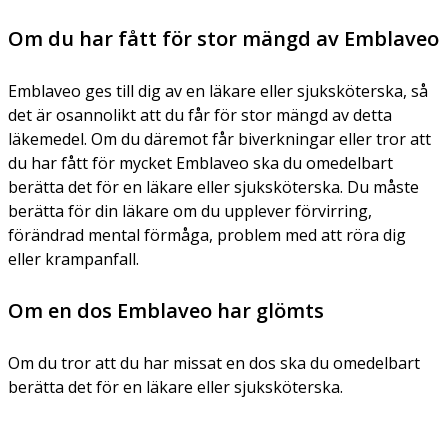
Om du har fått för stor mängd av Emblaveo
Emblaveo ges till dig av en läkare eller sjuksköterska, så
det är osannolikt att du får för stor mängd av detta
läkemedel. Om du däremot får biverkningar eller tror att
du har fått för mycket Emblaveo ska du omedelbart
berätta det för en läkare eller sjuksköterska. Du måste
berätta för din läkare om du upplever förvirring,
förändrad mental förmåga, problem med att röra dig
eller krampanfall.
Om en dos Emblaveo har glömts
Om du tror att du har missat en dos ska du omedelbart
berätta det för en läkare eller sjuksköterska.