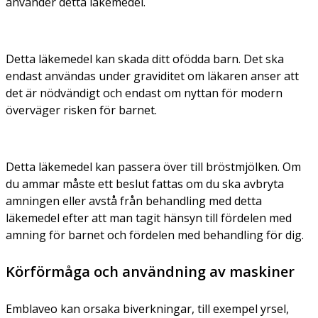
använder detta läkemedel.
Detta läkemedel kan skada ditt ofödda barn. Det ska
endast användas under graviditet om läkaren anser att
det är nödvändigt och endast om nyttan för modern
överväger risken för barnet.
Detta läkemedel kan passera över till bröstmjölken. Om
du ammar måste ett beslut fattas om du ska avbryta
amningen eller avstå från behandling med detta
läkemedel efter att man tagit hänsyn till fördelen med
amning för barnet och fördelen med behandling för dig.
Körförmåga och användning av maskiner
Emblaveo kan orsaka biverkningar, till exempel yrsel,