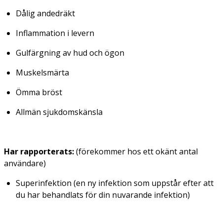
Dålig andedräkt
Inflammation i levern
Gulfärgning av hud och ögon
Muskelsmärta
Ömma bröst
Allmän sjukdomskänsla
Har rapporterats:
(förekommer hos ett okänt antal
användare)
Superinfektion (en ny infektion som uppstår efter att
du har behandlats för din nuvarande infektion)