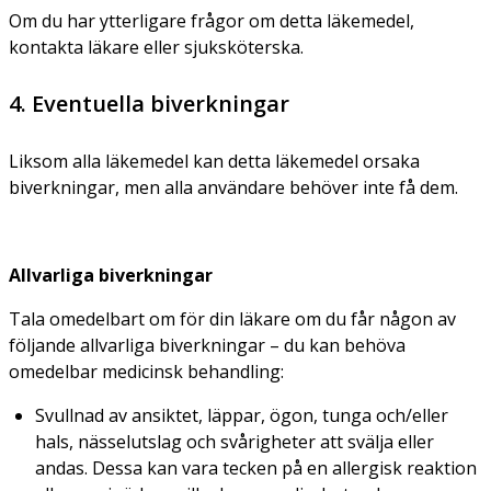
Om du har ytterligare frågor om detta läkemedel,
kontakta läkare eller sjuksköterska.
4. Eventuella biverkningar
Liksom alla läkemedel kan detta läkemedel orsaka
biverkningar, men alla användare behöver inte få dem.
Allvarliga biverkningar
Tala omedelbart om för din läkare om du får någon av
följande allvarliga biverkningar – du kan behöva
omedelbar medicinsk behandling:
Svullnad av ansiktet, läppar, ögon, tunga och/eller
hals, nässelutslag och svårigheter att svälja eller
andas. Dessa kan vara tecken på en allergisk reaktion