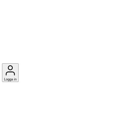
Logga in