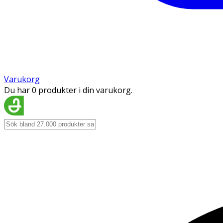
Varukorg
Du har 0 produkter i din varukorg.