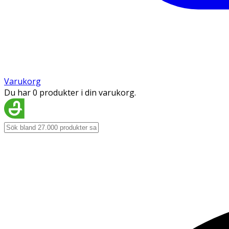
Varukorg
Du har 0 produkter i din varukorg.