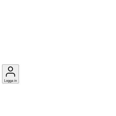
Logga in