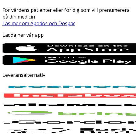
För vårdens patienter eller för dig som vill prenumerera
på din medicin
Läs mer om Apodos och Dospac
Ladda ner vår app
Leveransalternativ