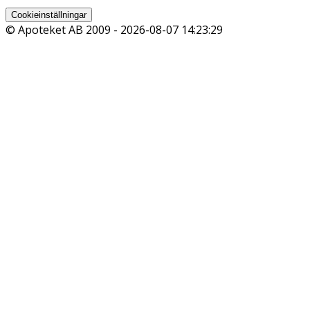
Cookieinställningar
© Apoteket AB 2009 -
2026-08-07 14:23:29