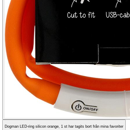
Dogman LED-ring silicon orange, 1 st har tagits bort från mina favoriter