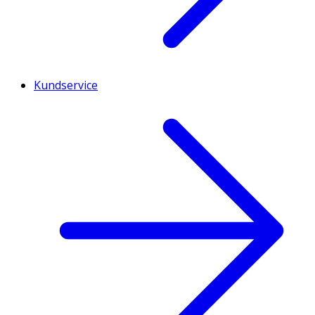
Kundservice