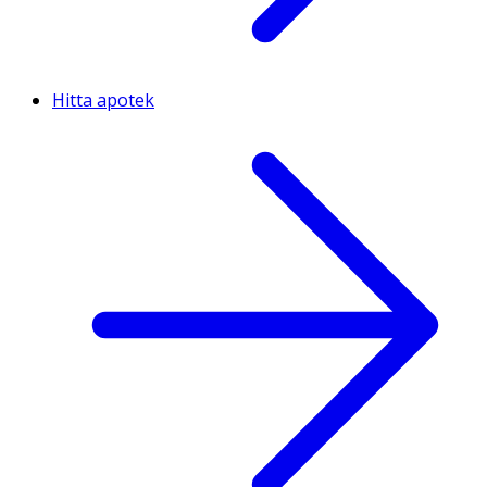
Hitta apotek