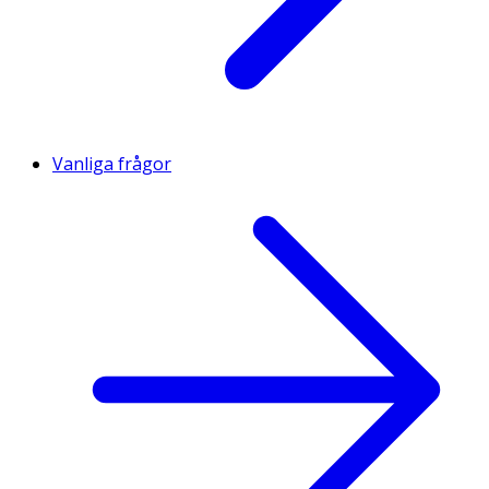
Vanliga frågor