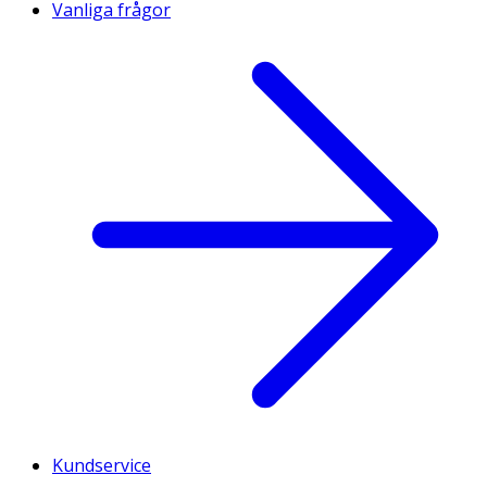
Vanliga frågor
Kundservice