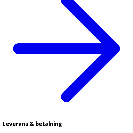
Leverans & betalning