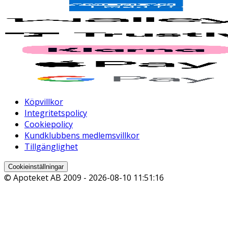
Köpvillkor
Integritetspolicy
Cookiepolicy
Kundklubbens medlemsvillkor
Tillgänglighet
Cookieinställningar
© Apoteket AB 2009 -
2026-08-10 11:51:16