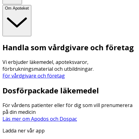
Om Apoteket
Handla som vårdgivare och företag
Vi erbjuder läkemedel, apoteksvaror,
förbrukningsmaterial och utbildningar.
För vårdgivare och företag
Dosförpackade läkemedel
För vårdens patienter eller för dig som vill prenumerera
på din medicin
Läs mer om Apodos och Dospac
Ladda ner vår app