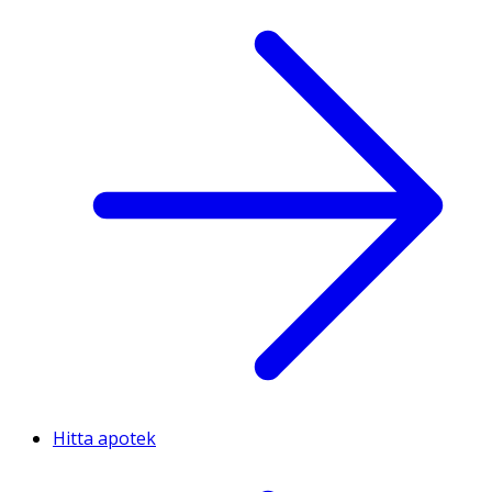
Hitta apotek