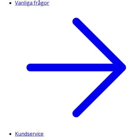
Vanliga frågor
Kundservice