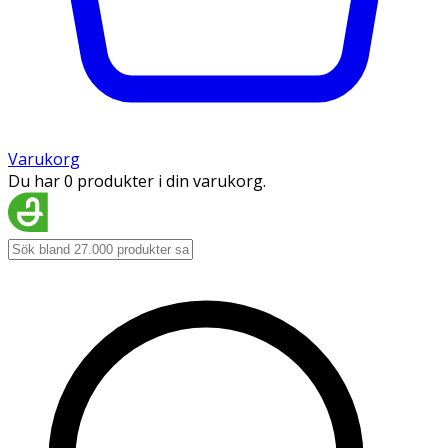
Varukorg
Du har 0 produkter i din varukorg.