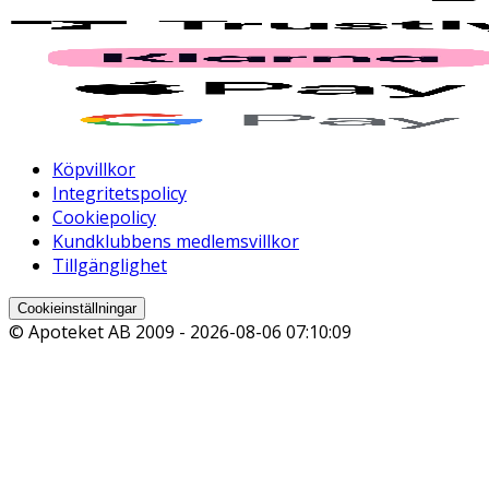
Köpvillkor
Integritetspolicy
Cookiepolicy
Kundklubbens medlemsvillkor
Tillgänglighet
Cookieinställningar
© Apoteket AB 2009 -
2026-08-06 07:10:09