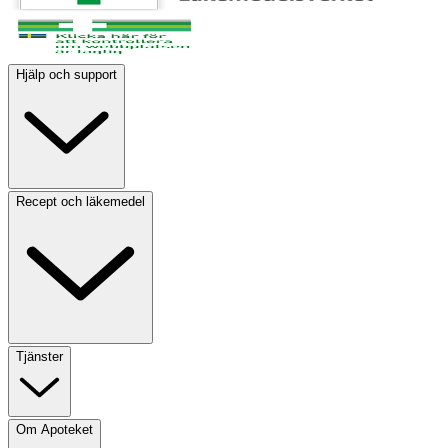
Hjälp och support
Recept och läkemedel
Tjänster
Om Apoteket