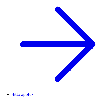
Hitta apotek