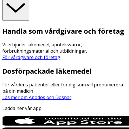
Handla som vårdgivare och företag
Vi erbjuder läkemedel, apoteksvaror,
förbrukningsmaterial och utbildningar.
För vårdgivare och företag
Dosförpackade läkemedel
För vårdens patienter eller för dig som vill prenumerera
på din medicin
Läs mer om Apodos och Dospac
Ladda ner vår app