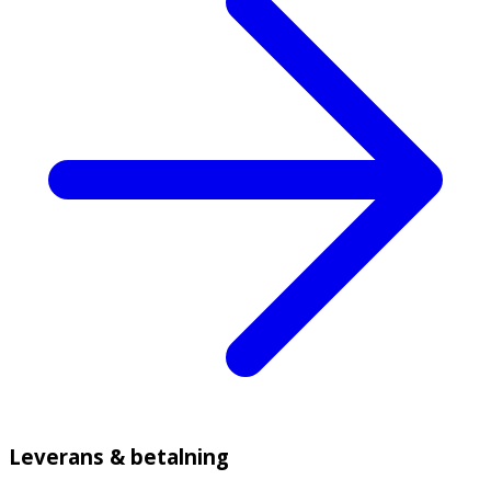
Leverans & betalning