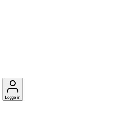
Logga in