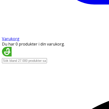
Varukorg
Du har 0 produkter i din varukorg.