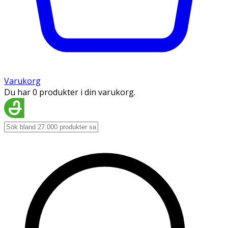
Varukorg
Du har 0 produkter i din varukorg.