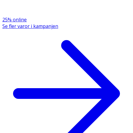
25% online
Se fler varor i kampanjen