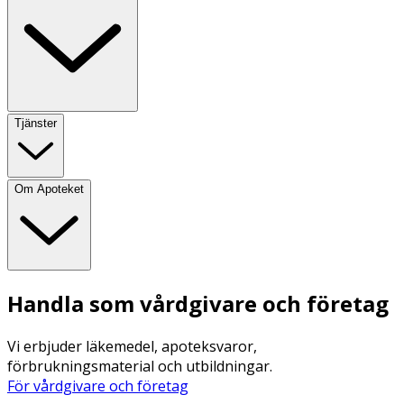
Tjänster
Om Apoteket
Handla som vårdgivare och företag
Vi erbjuder läkemedel, apoteksvaror,
förbrukningsmaterial och utbildningar.
För vårdgivare och företag