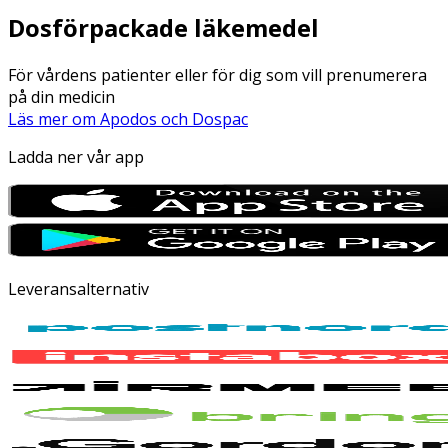
Dosförpackade läkemedel
För vårdens patienter eller för dig som vill prenumerera
på din medicin
Läs mer om Apodos och Dospac
Ladda ner vår app
Leveransalternativ