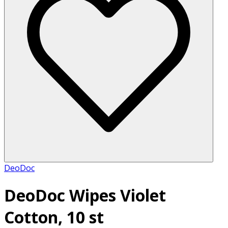
DeoDoc
DeoDoc Wipes Violet
Cotton, 10 st