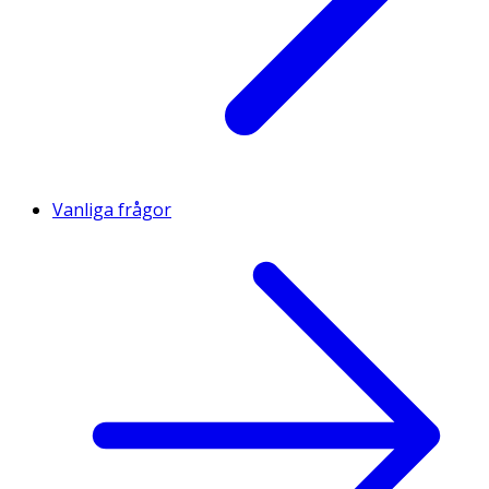
Vanliga frågor