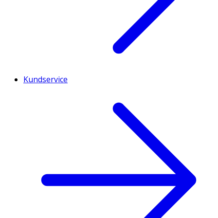
Kundservice