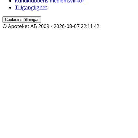
Kundklubbens medlemsvillkor
Tillgänglighet
Cookieinställningar
© Apoteket AB 2009 -
2026-08-07 22:11:42