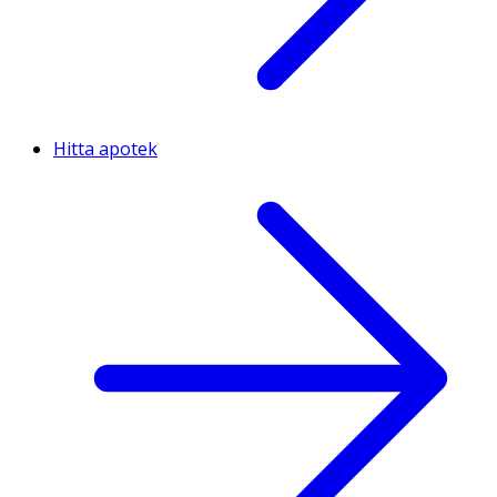
Hitta apotek