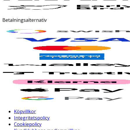
Betalningsalternativ
Köpvillkor
Integritetspolicy
Cookiepolicy