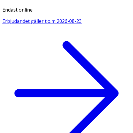
Endast online
Erbjudandet gäller t.o.m
2026-08-23