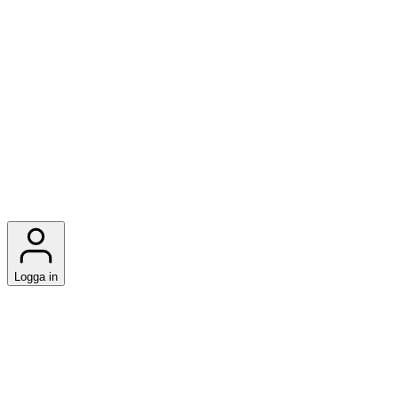
Logga in