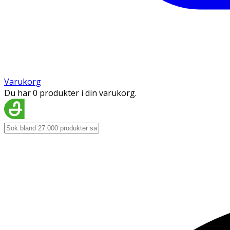
Varukorg
Du har 0 produkter i din varukorg.