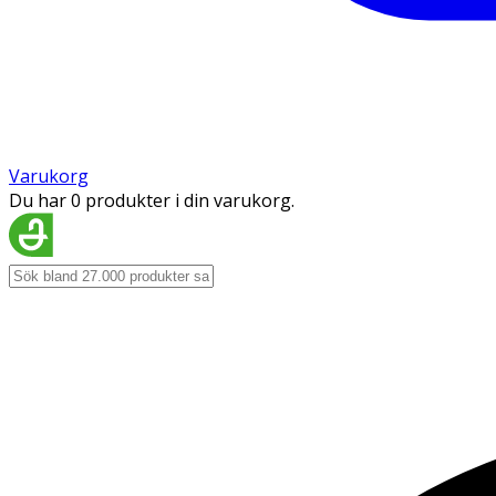
Varukorg
Du har 0 produkter i din varukorg.