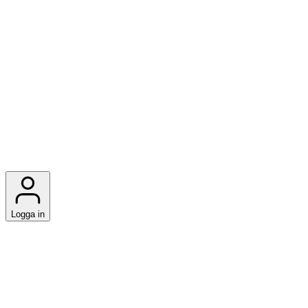
Logga in