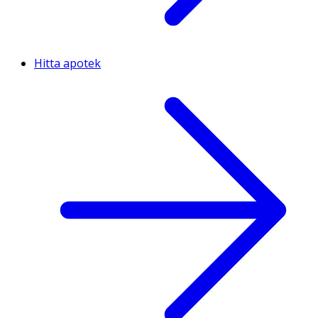
Hitta apotek