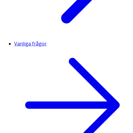
Vanliga frågor