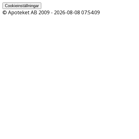
Cookieinställningar
© Apoteket AB 2009 -
2026-08-08 07:54:09