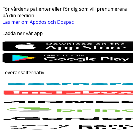
För vårdens patienter eller för dig som vill prenumerera
på din medicin
Läs mer om Apodos och Dospac
Ladda ner vår app
Leveransalternativ