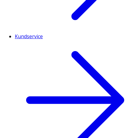
Kundservice