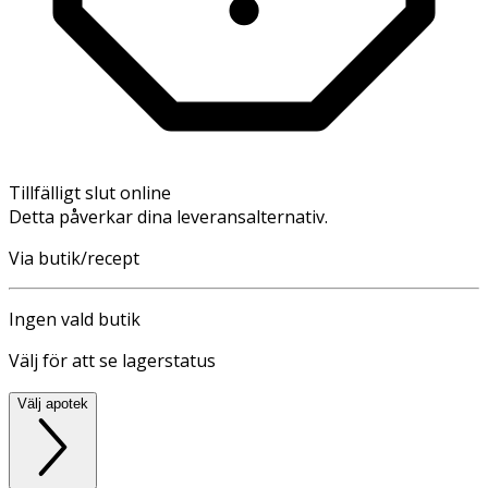
Tillfälligt slut online
Detta påverkar dina leveransalternativ.
Via butik/recept
Ingen vald butik
Välj för att se lagerstatus
Välj apotek