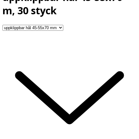
m, 30 styck