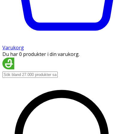
Varukorg
Du har 0 produkter i din varukorg.