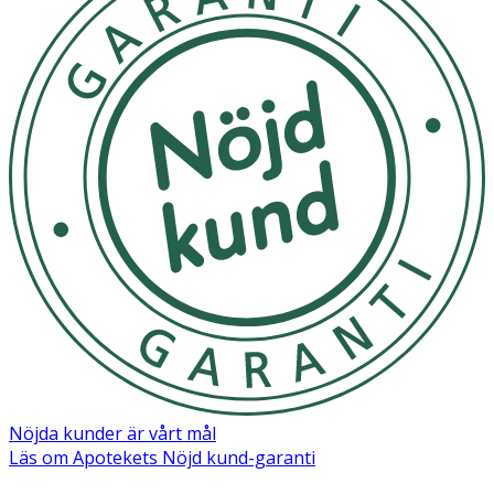
Nöjda kunder är vårt mål
Läs om Apotekets Nöjd kund-garanti