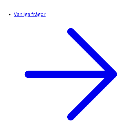
Vanliga frågor