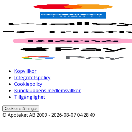
Köpvillkor
Integritetspolicy
Cookiepolicy
Kundklubbens medlemsvillkor
Tillgänglighet
Cookieinställningar
© Apoteket AB 2009 -
2026-08-07 04:28:49