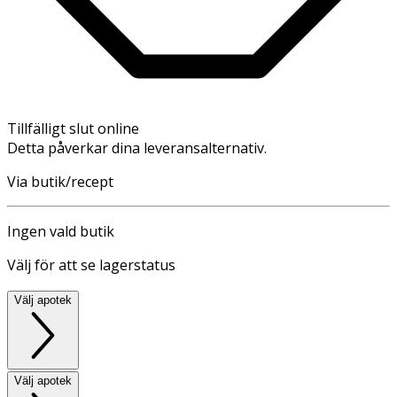
Tillfälligt slut online
Detta påverkar dina leveransalternativ.
Via butik/recept
Ingen vald butik
Välj för att se lagerstatus
Välj apotek
Välj apotek