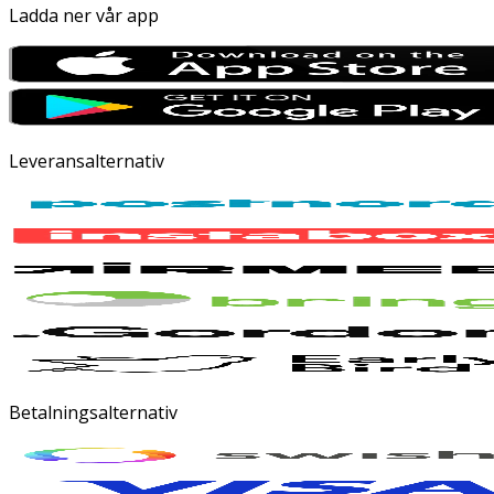
Ladda ner vår app
Leveransalternativ
Betalningsalternativ