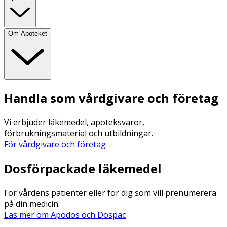
Om Apoteket
Handla som vårdgivare och företag
Vi erbjuder läkemedel, apoteksvaror,
förbrukningsmaterial och utbildningar.
För vårdgivare och företag
Dosförpackade läkemedel
För vårdens patienter eller för dig som vill prenumerera
på din medicin
Läs mer om Apodos och Dospac