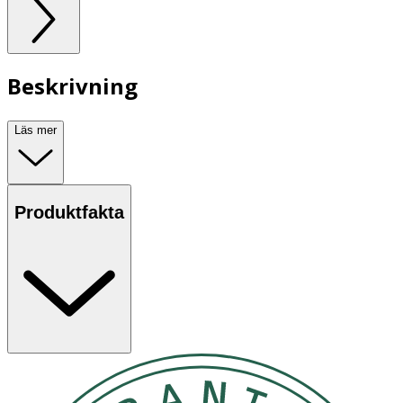
Beskrivning
Läs mer
Produktfakta