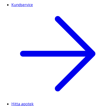
Kundservice
Hitta apotek