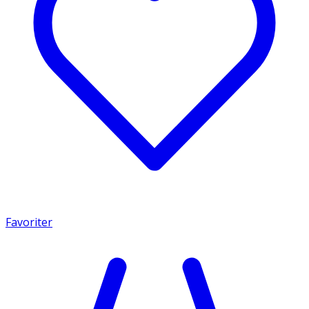
Favoriter