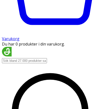
Varukorg
Du har 0 produkter i din varukorg.