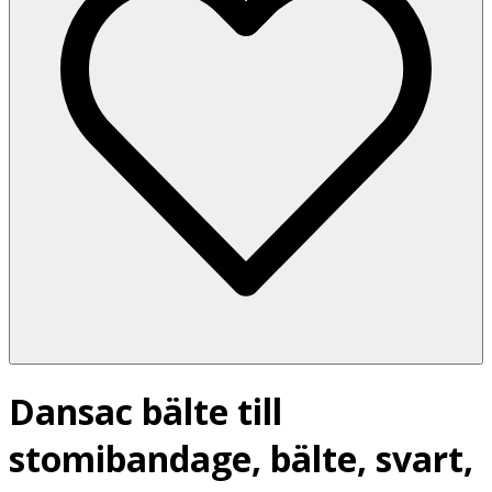
Dansac bälte till
stomibandage, bälte, svart,