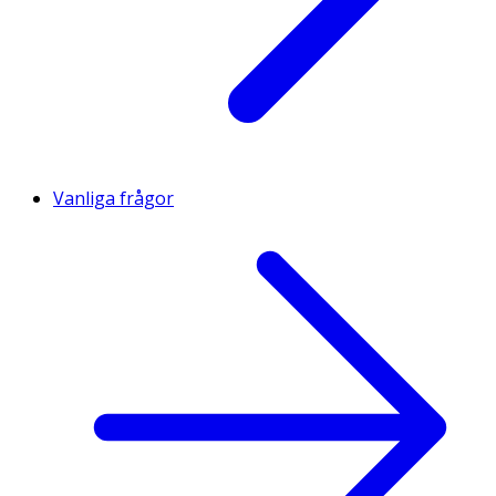
Vanliga frågor