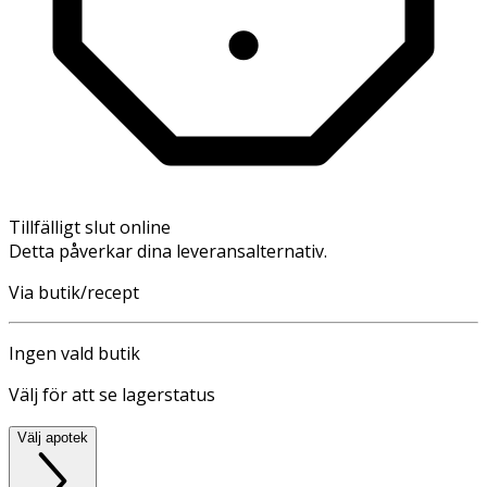
Tillfälligt slut online
Detta påverkar dina leveransalternativ.
Via butik/recept
Ingen vald butik
Välj för att se lagerstatus
Välj apotek