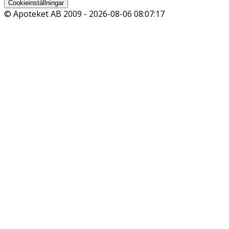
Cookieinställningar
© Apoteket AB 2009 -
2026-08-06 08:07:17