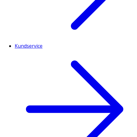
Kundservice