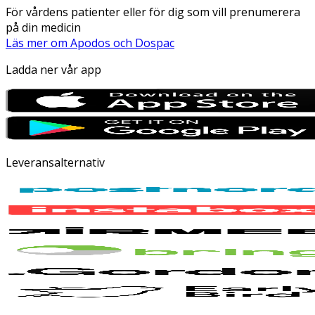
För vårdens patienter eller för dig som vill prenumerera
på din medicin
Läs mer om Apodos och Dospac
Ladda ner vår app
Leveransalternativ