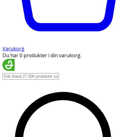
Varukorg
Du har 0 produkter i din varukorg.