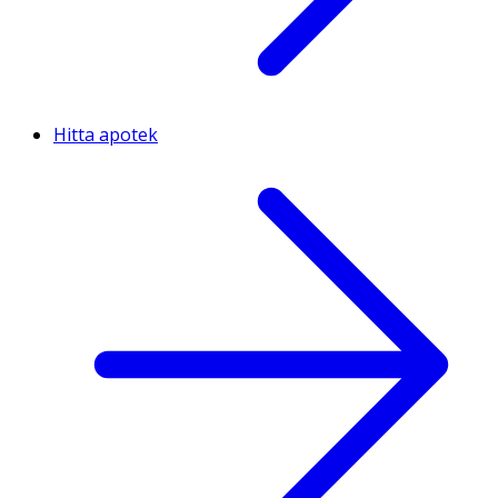
Hitta apotek