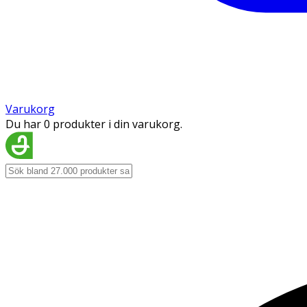
Varukorg
Du har 0 produkter i din varukorg.