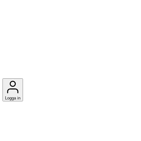
Logga in