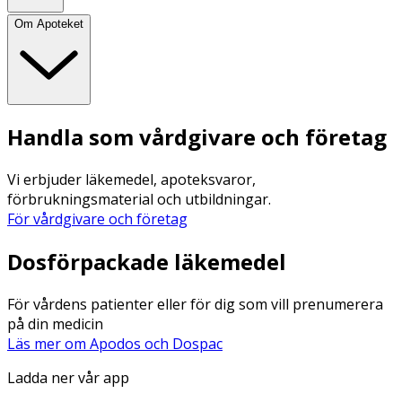
Om Apoteket
Handla som vårdgivare och företag
Vi erbjuder läkemedel, apoteksvaror,
förbrukningsmaterial och utbildningar.
För vårdgivare och företag
Dosförpackade läkemedel
För vårdens patienter eller för dig som vill prenumerera
på din medicin
Läs mer om Apodos och Dospac
Ladda ner vår app