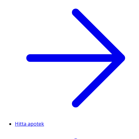
Hitta apotek