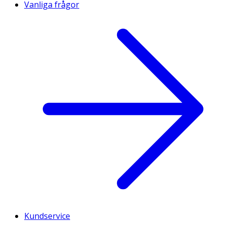
Vanliga frågor
Kundservice