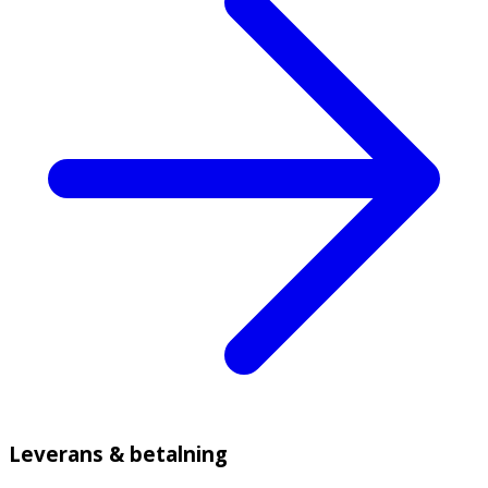
Leverans & betalning