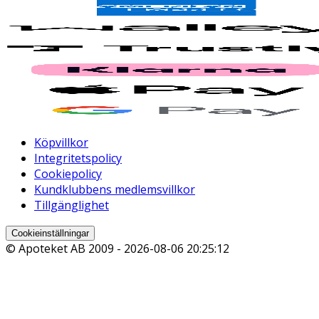
Köpvillkor
Integritetspolicy
Cookiepolicy
Kundklubbens medlemsvillkor
Tillgänglighet
Cookieinställningar
© Apoteket AB 2009 -
2026-08-06 20:25:12