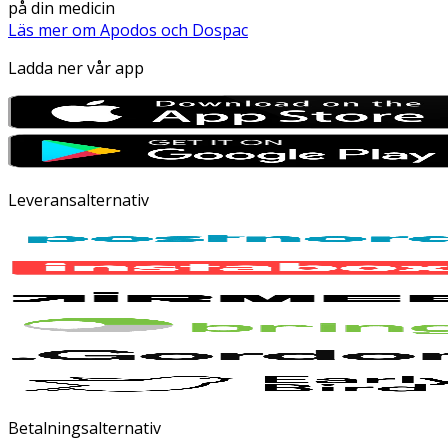
på din medicin
Läs mer om Apodos och Dospac
Ladda ner vår app
Leveransalternativ
Betalningsalternativ