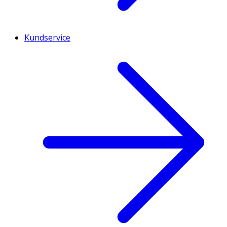
Kundservice