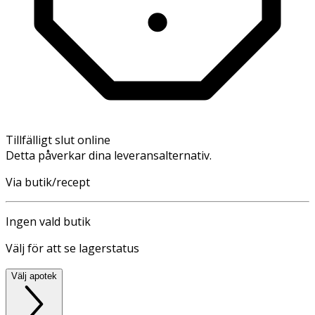
Tillfälligt slut online
Detta påverkar dina leveransalternativ.
Via butik/recept
Ingen vald butik
Välj för att se lagerstatus
Välj apotek