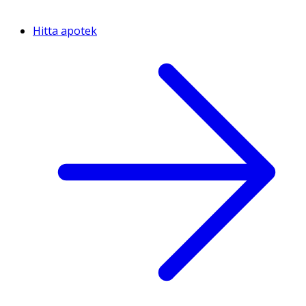
Hitta apotek