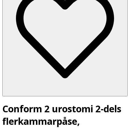
Conform 2 urostomi 2-dels
flerkammarpåse,