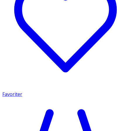
Favoriter