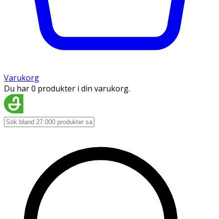
Varukorg
Du har 0 produkter i din varukorg.