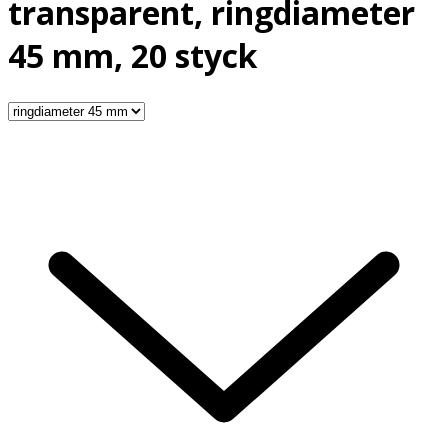
transparent, ringdiameter
45 mm, 20 styck