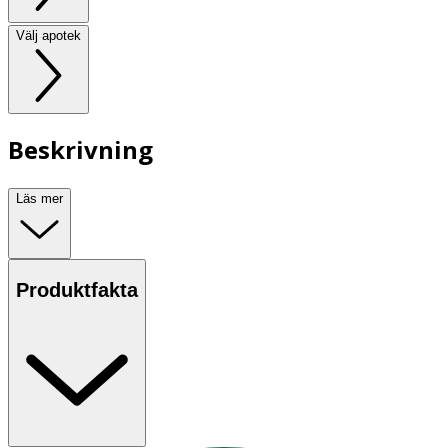
Välj apotek
Beskrivning
Läs mer
Produktfakta