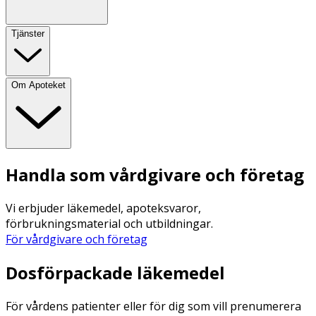
Tjänster
Om Apoteket
Handla som vårdgivare och företag
Vi erbjuder läkemedel, apoteksvaror,
förbrukningsmaterial och utbildningar.
För vårdgivare och företag
Dosförpackade läkemedel
För vårdens patienter eller för dig som vill prenumerera