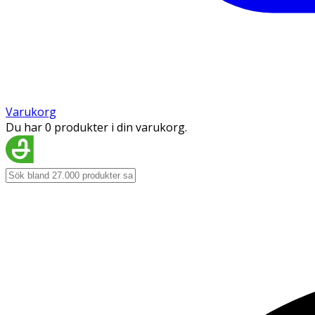
Varukorg
Du har 0 produkter i din varukorg.