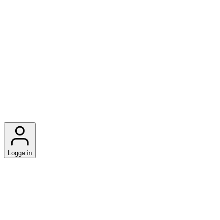
Logga in