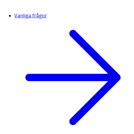
Vanliga frågor