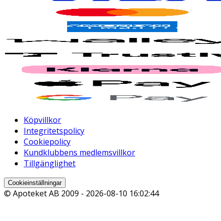
Köpvillkor
Integritetspolicy
Cookiepolicy
Kundklubbens medlemsvillkor
Tillgänglighet
Cookieinställningar
© Apoteket AB 2009 -
2026-08-10 16:02:44