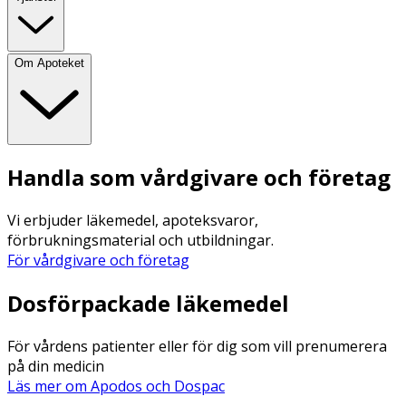
Om Apoteket
Handla som vårdgivare och företag
Vi erbjuder läkemedel, apoteksvaror,
förbrukningsmaterial och utbildningar.
För vårdgivare och företag
Dosförpackade läkemedel
För vårdens patienter eller för dig som vill prenumerera
på din medicin
Läs mer om Apodos och Dospac