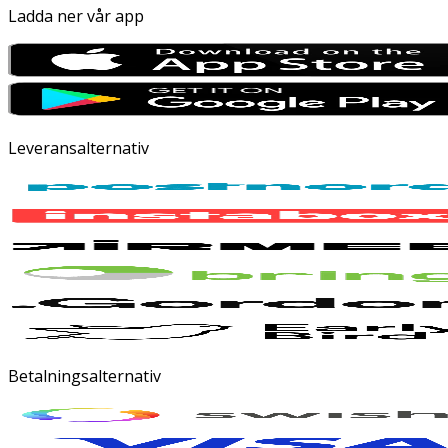
Ladda ner vår app
Leveransalternativ
Betalningsalternativ