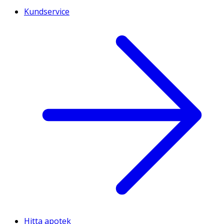
Kundservice
Hitta apotek