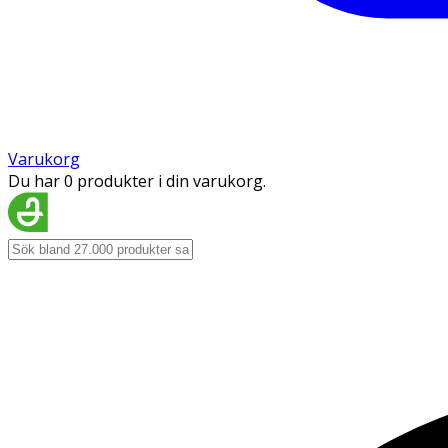
Varukorg
Du har 0 produkter i din varukorg.