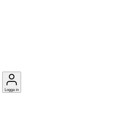
Logga in