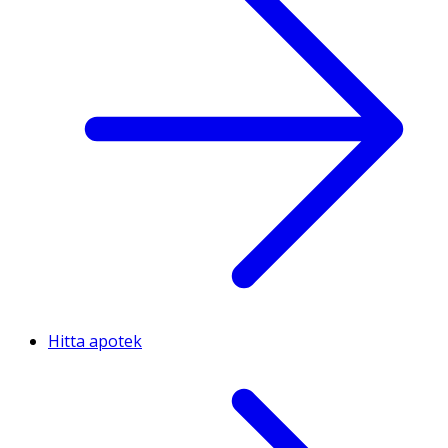
Hitta apotek