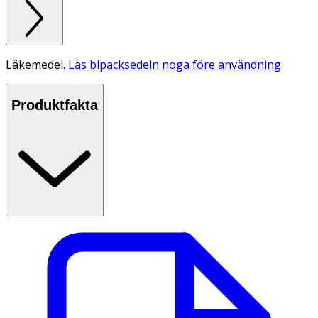
Läkemedel.
Läs bipacksedeln noga före användning
Produktfakta