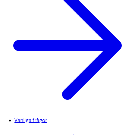
Vanliga frågor