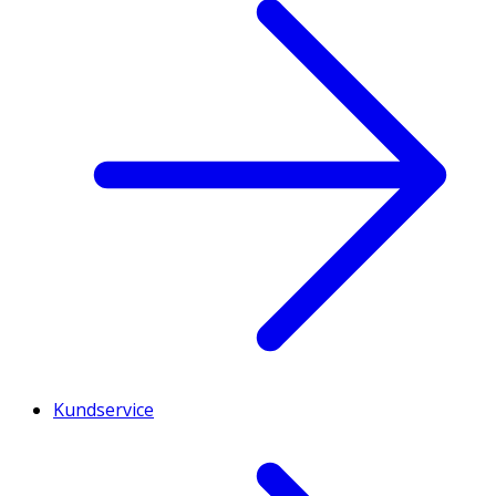
Kundservice