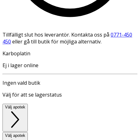
Tillfälligt slut hos leverantör. Kontakta oss på
0771-450
450
eller gå till butik för möjliga alternativ.
Karboplatin
Ej i lager online
Ingen vald butik
Välj för att se lagerstatus
Välj apotek
Välj apotek