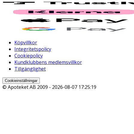
Köpvillkor
Integritetspolicy
Cookiepolicy
Kundklubbens medlemsvillkor
Tillgänglighet
Cookieinställningar
© Apoteket AB 2009 -
2026-08-07 17:25:19