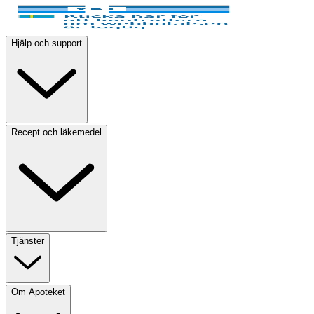
Hjälp och support
Recept och läkemedel
Tjänster
Om Apoteket