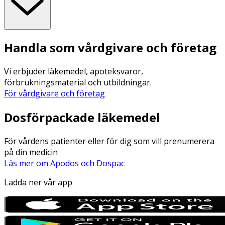
Handla som vårdgivare och företag
Vi erbjuder läkemedel, apoteksvaror,
förbrukningsmaterial och utbildningar.
För vårdgivare och företag
Dosförpackade läkemedel
För vårdens patienter eller för dig som vill prenumerera
på din medicin
Läs mer om Apodos och Dospac
Ladda ner vår app