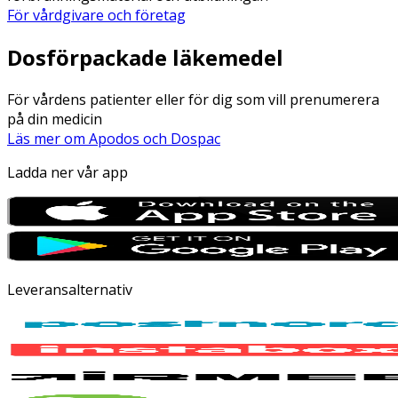
För vårdgivare och företag
Dosförpackade läkemedel
För vårdens patienter eller för dig som vill prenumerera
på din medicin
Läs mer om Apodos och Dospac
Ladda ner vår app
Leveransalternativ