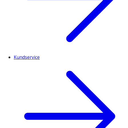
Kundservice