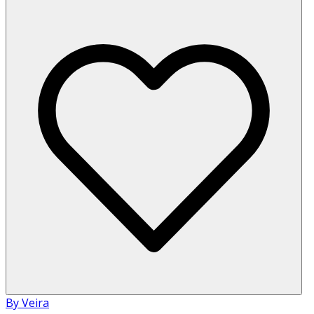
By Veira