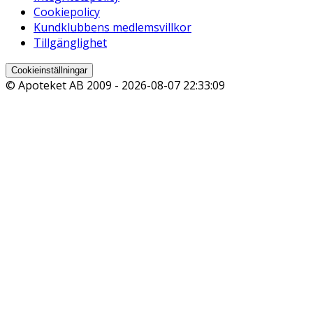
Cookiepolicy
Kundklubbens medlemsvillkor
Tillgänglighet
Cookieinställningar
© Apoteket AB 2009 -
2026-08-07 22:33:09