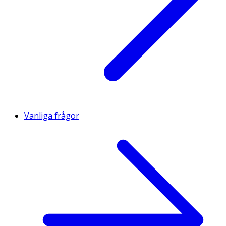
Vanliga frågor