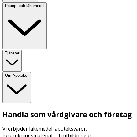
Recept och läkemedel
Tjänster
Om Apoteket
Handla som vårdgivare och företag
Vi erbjuder läkemedel, apoteksvaror,
förbrukningsmaterial och utbildningar.