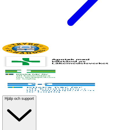
Hjälp och support