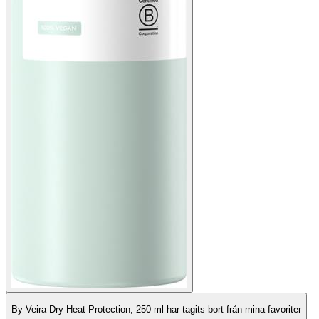
By Veira Dry Heat Protection, 250 ml har tagits bort från mina favoriter