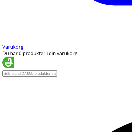
Varukorg
Du har 0 produkter i din varukorg.