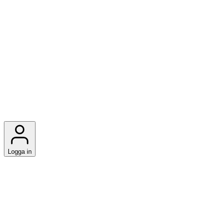
Logga in