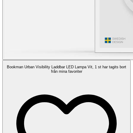
Bookman Urban Visibility Laddbar LED Lampa Vit, 1 st har tagits bort
från mina favoriter