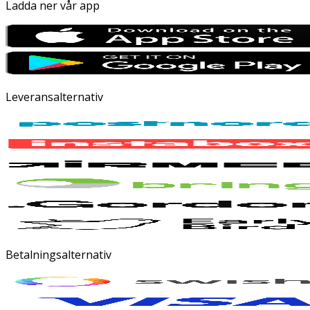
Ladda ner vår app
Leveransalternativ
Betalningsalternativ