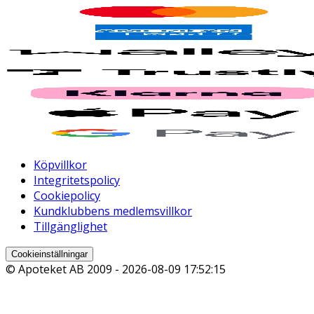
Köpvillkor
Integritetspolicy
Cookiepolicy
Kundklubbens medlemsvillkor
Tillgänglighet
Cookieinställningar
© Apoteket AB 2009 -
2026-08-09 17:52:15