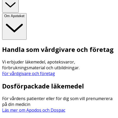
Om Apoteket
Handla som vårdgivare och företag
Vi erbjuder läkemedel, apoteksvaror,
förbrukningsmaterial och utbildningar.
För vårdgivare och företag
Dosförpackade läkemedel
För vårdens patienter eller för dig som vill prenumerera
på din medicin
Läs mer om Apodos och Dospac