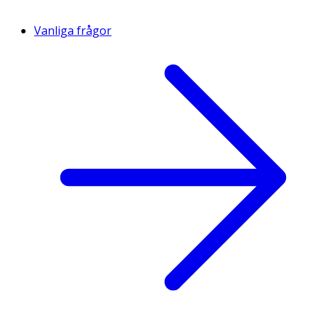
Vanliga frågor