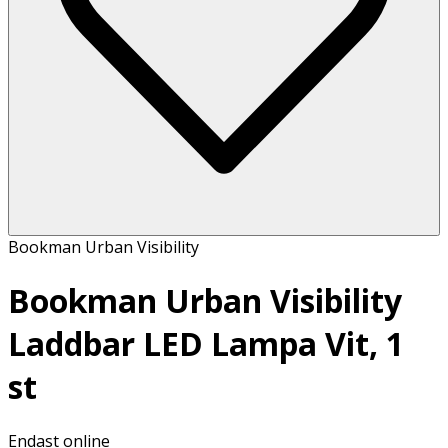
Bookman Urban Visibility
Bookman Urban Visibility
Laddbar LED Lampa Vit, 1
st
Endast online