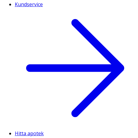
Kundservice
Hitta apotek