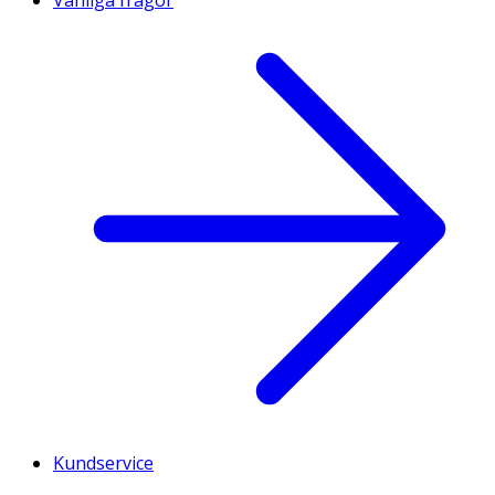
Kundservice