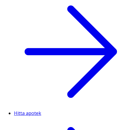
Hitta apotek