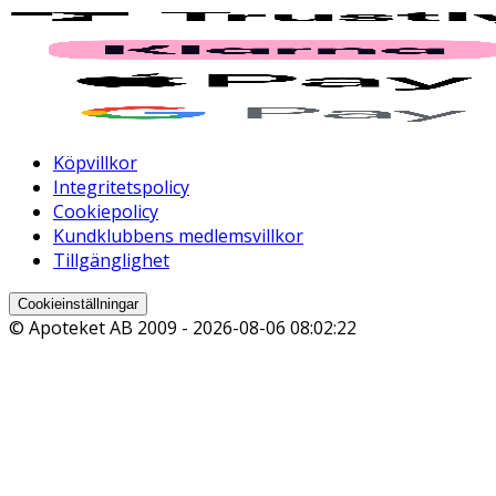
Köpvillkor
Integritetspolicy
Cookiepolicy
Kundklubbens medlemsvillkor
Tillgänglighet
Cookieinställningar
© Apoteket AB 2009 -
2026-08-06 08:02:22