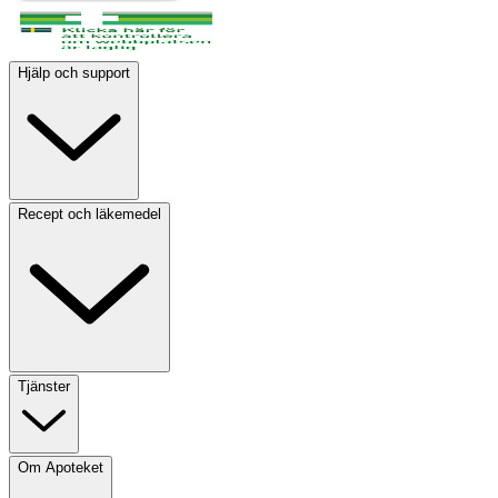
Hjälp och support
Recept och läkemedel
Tjänster
Om Apoteket