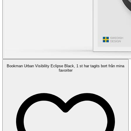
Bookman Urban Visibility Eclipse Black, 1 st har tagits bort från mina
favoriter