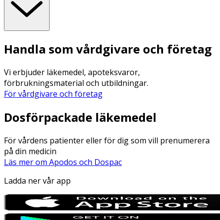
Handla som vårdgivare och företag
Vi erbjuder läkemedel, apoteksvaror,
förbrukningsmaterial och utbildningar.
För vårdgivare och företag
Dosförpackade läkemedel
För vårdens patienter eller för dig som vill prenumerera
på din medicin
Läs mer om Apodos och Dospac
Ladda ner vår app