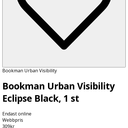
Bookman Urban Visibility
Bookman Urban Visibility
Eclipse Black, 1 st
Endast online
Webbpris
309
kr