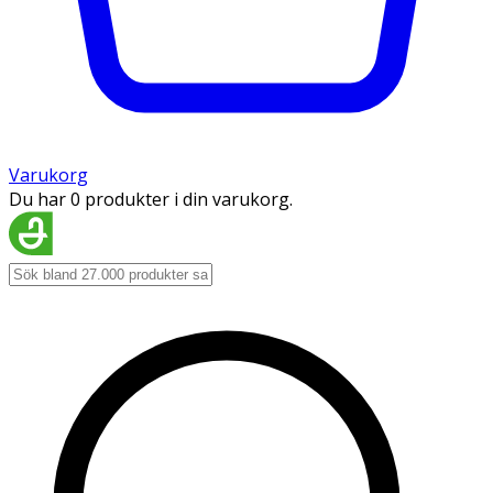
Varukorg
Du har 0 produkter i din varukorg.