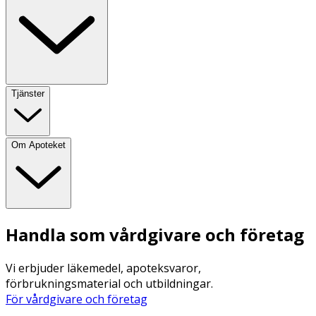
Tjänster
Om Apoteket
Handla som vårdgivare och företag
Vi erbjuder läkemedel, apoteksvaror,
förbrukningsmaterial och utbildningar.
För vårdgivare och företag