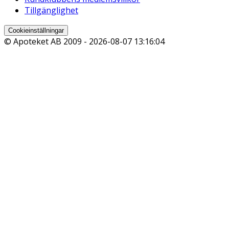
Tillgänglighet
Cookieinställningar
© Apoteket AB 2009 -
2026-08-07 13:16:04