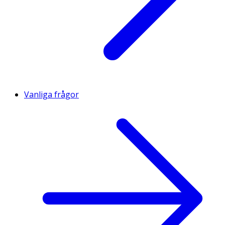
Vanliga frågor