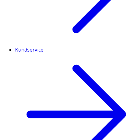
Kundservice