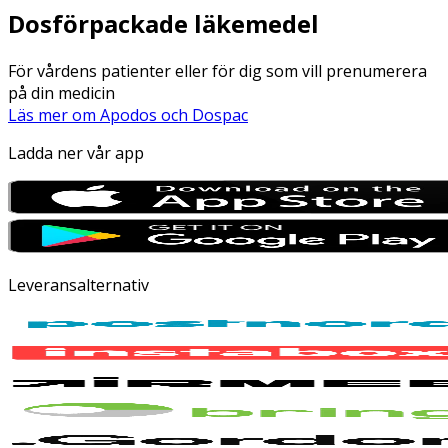
Dosförpackade läkemedel
För vårdens patienter eller för dig som vill prenumerera
på din medicin
Läs mer om Apodos och Dospac
Ladda ner vår app
Leveransalternativ