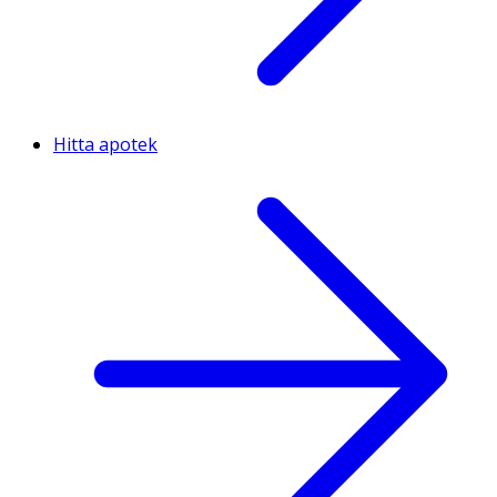
Hitta apotek