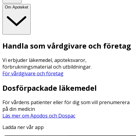
Om Apoteket
Handla som vårdgivare och företag
Vi erbjuder läkemedel, apoteksvaror,
förbrukningsmaterial och utbildningar.
För vårdgivare och företag
Dosförpackade läkemedel
För vårdens patienter eller för dig som vill prenumerera
på din medicin
Läs mer om Apodos och Dospac
Ladda ner vår app