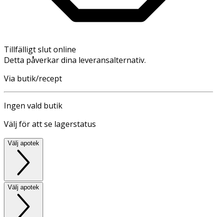
Tillfälligt slut online
Detta påverkar dina leveransalternativ.
Via butik/recept
Ingen vald butik
Välj för att se lagerstatus
Välj apotek
Välj apotek