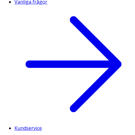
Vanliga frågor
Kundservice