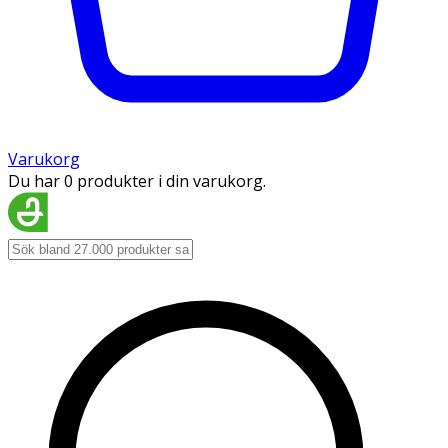
Varukorg
Du har 0 produkter i din varukorg.