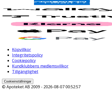
Köpvillkor
Integritetspolicy
Cookiepolicy
Kundklubbens medlemsvillkor
Tillgänglighet
Cookieinställningar
© Apoteket AB 2009 -
2026-08-07 00:52:57