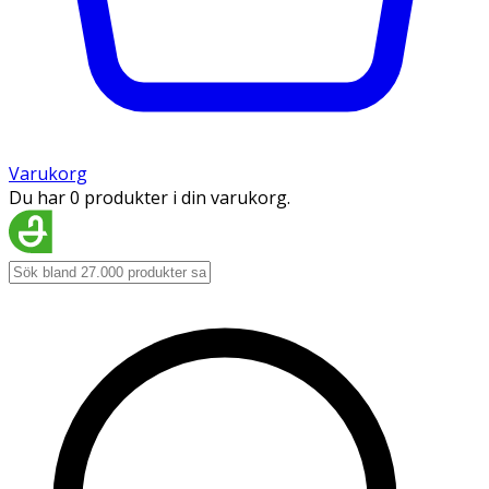
Varukorg
Du har 0 produkter i din varukorg.