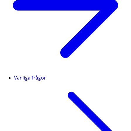
Vanliga frågor