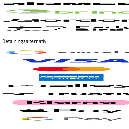
Betalningsalternativ