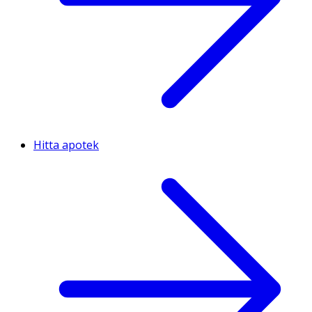
Hitta apotek