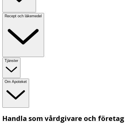
Recept och läkemedel
Tjänster
Om Apoteket
Handla som vårdgivare och företag