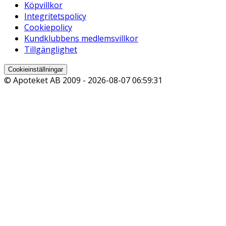
Köpvillkor
Integritetspolicy
Cookiepolicy
Kundklubbens medlemsvillkor
Tillgänglighet
Cookieinställningar
© Apoteket AB 2009 -
2026-08-07 06:59:31