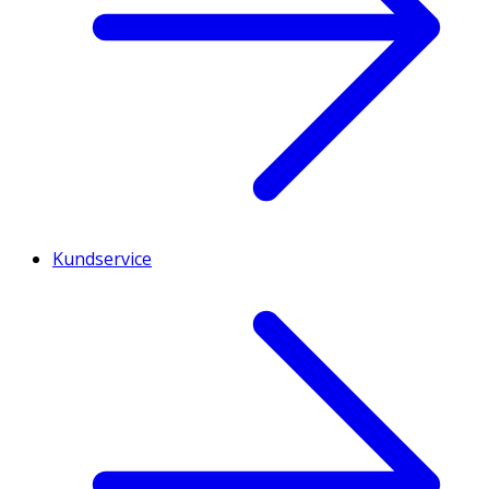
Kundservice