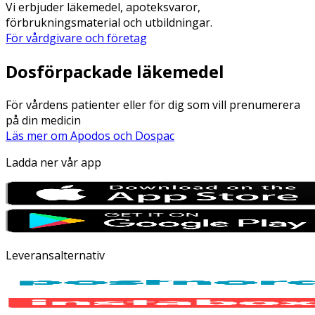
Vi erbjuder läkemedel, apoteksvaror,
förbrukningsmaterial och utbildningar.
För vårdgivare och företag
Dosförpackade läkemedel
För vårdens patienter eller för dig som vill prenumerera
på din medicin
Läs mer om Apodos och Dospac
Ladda ner vår app
Leveransalternativ