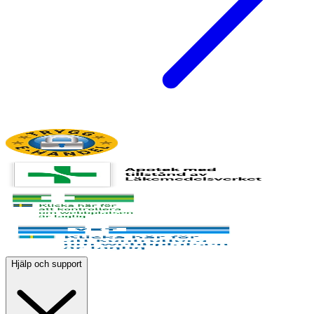
Hjälp och support