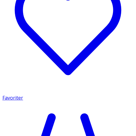
Favoriter