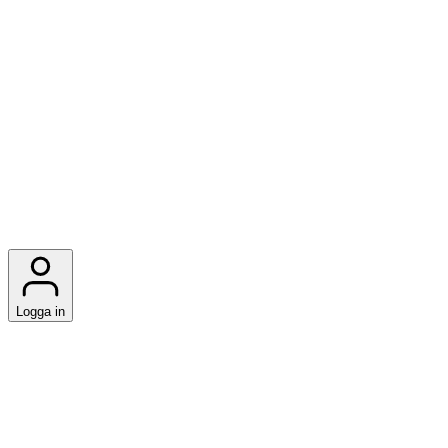
Logga in