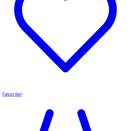
Favoriter