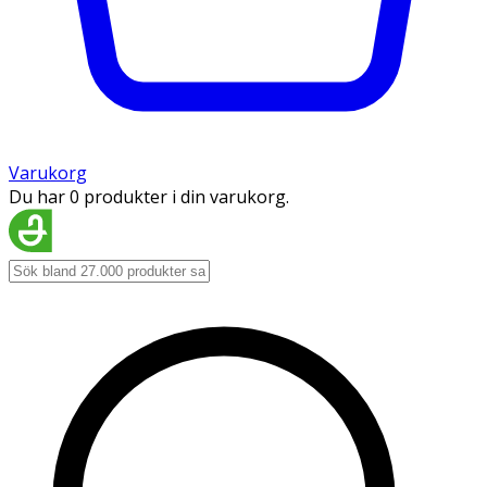
Varukorg
Du har 0 produkter i din varukorg.