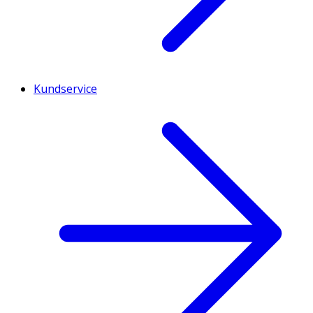
Kundservice