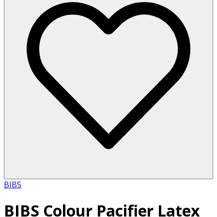
BIBS
BIBS Colour Pacifier Latex