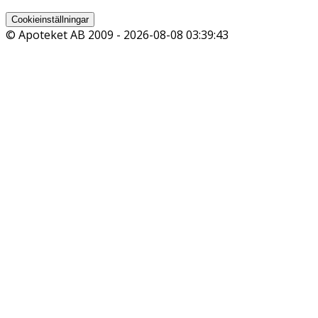
Cookieinställningar
© Apoteket AB 2009 -
2026-08-08 03:39:43