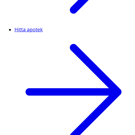
Hitta apotek