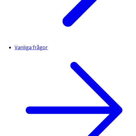
Vanliga frågor