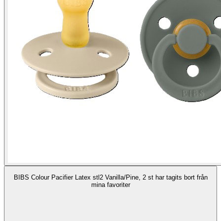
BIBS Colour Pacifier Latex stl2 Vanilla/Pine, 2 st har tagits bort från
mina favoriter