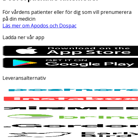
För vårdens patienter eller för dig som vill prenumerera
på din medicin
Läs mer om Apodos och Dospac
Ladda ner vår app
Leveransalternativ