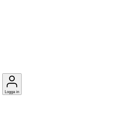
Logga in