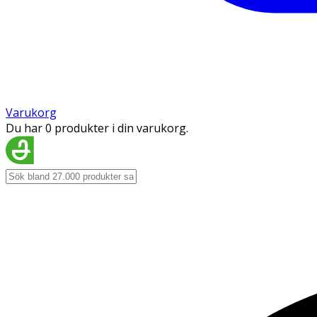
Varukorg
Du har 0 produkter i din varukorg.