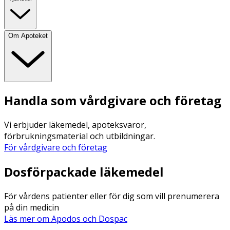
Om Apoteket
Handla som vårdgivare och företag
Vi erbjuder läkemedel, apoteksvaror,
förbrukningsmaterial och utbildningar.
För vårdgivare och företag
Dosförpackade läkemedel
För vårdens patienter eller för dig som vill prenumerera
på din medicin
Läs mer om Apodos och Dospac