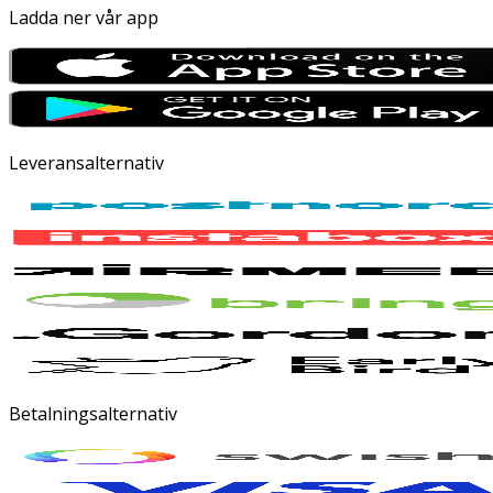
Ladda ner vår app
Leveransalternativ
Betalningsalternativ