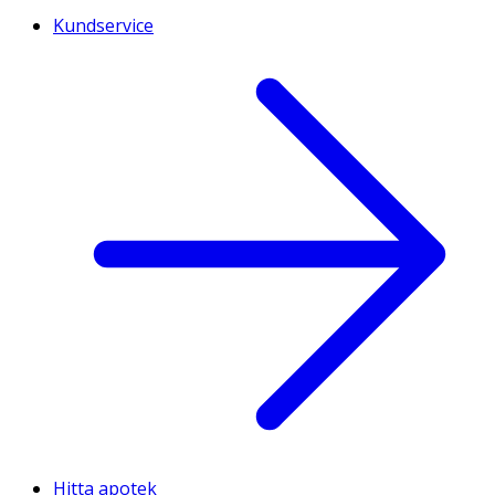
Kundservice
Hitta apotek