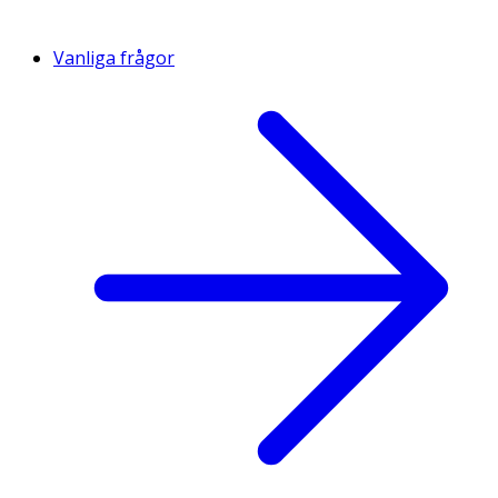
Vanliga frågor