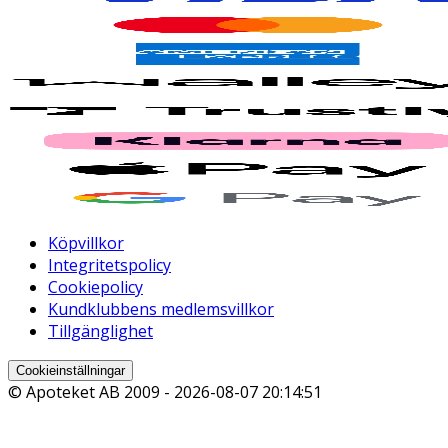
Köpvillkor
Integritetspolicy
Cookiepolicy
Kundklubbens medlemsvillkor
Tillgänglighet
Cookieinställningar
© Apoteket AB 2009 -
2026-08-07 20:14:51