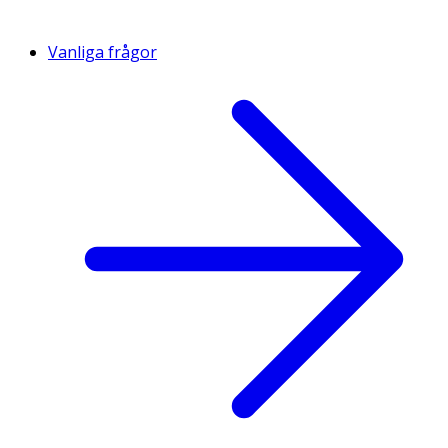
Vanliga frågor