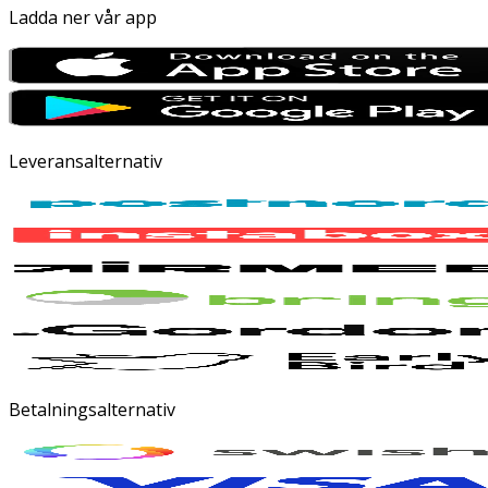
Ladda ner vår app
Leveransalternativ
Betalningsalternativ