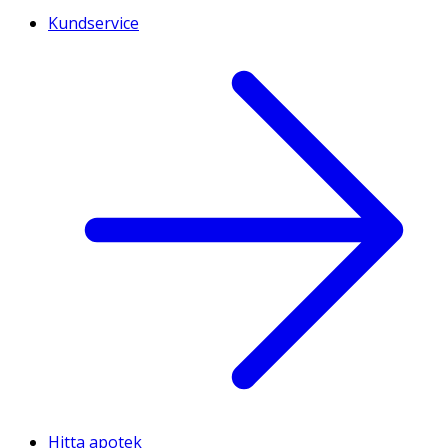
Kundservice
Hitta apotek