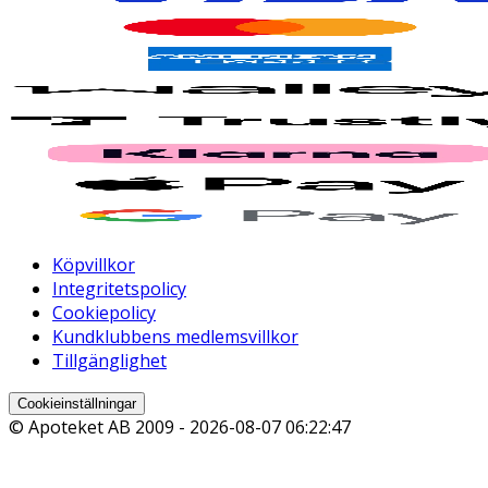
Köpvillkor
Integritetspolicy
Cookiepolicy
Kundklubbens medlemsvillkor
Tillgänglighet
Cookieinställningar
© Apoteket AB 2009 -
2026-08-07 06:22:47