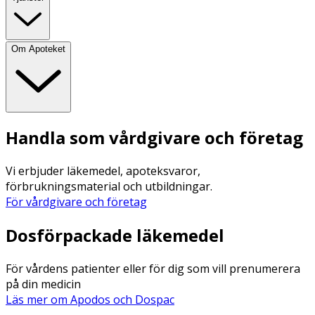
Om Apoteket
Handla som vårdgivare och företag
Vi erbjuder läkemedel, apoteksvaror,
förbrukningsmaterial och utbildningar.
För vårdgivare och företag
Dosförpackade läkemedel
För vårdens patienter eller för dig som vill prenumerera
på din medicin
Läs mer om Apodos och Dospac