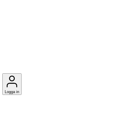
Logga in