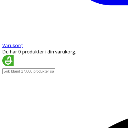
Varukorg
Du har 0 produkter i din varukorg.