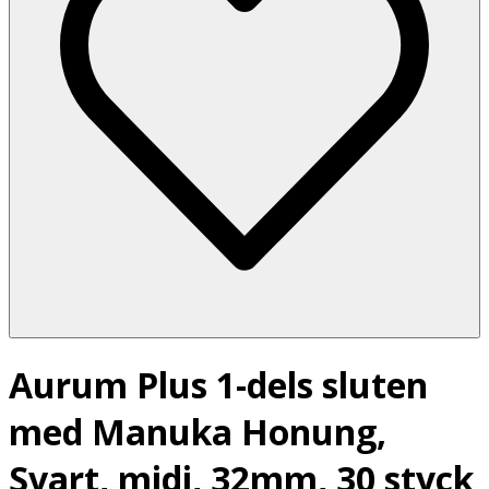
Aurum Plus 1-dels sluten
med Manuka Honung,
Svart, midi, 32mm, 30 styck