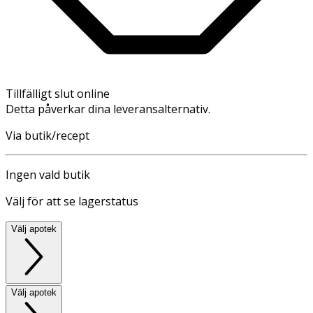
Tillfälligt slut online
Detta påverkar dina leveransalternativ.
Via butik/recept
Ingen vald butik
Välj för att se lagerstatus
Välj apotek
Välj apotek