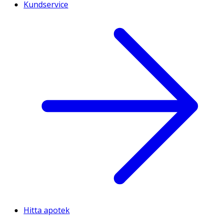
Kundservice
Hitta apotek