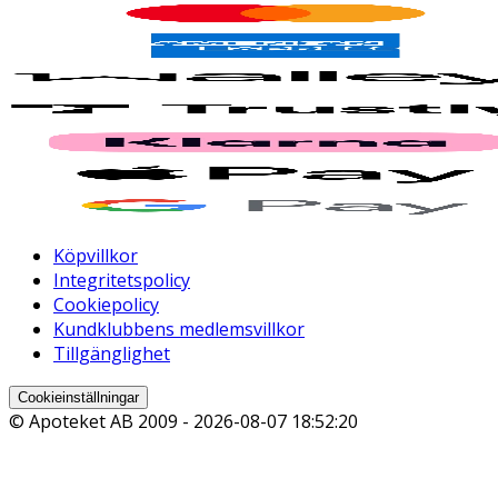
Köpvillkor
Integritetspolicy
Cookiepolicy
Kundklubbens medlemsvillkor
Tillgänglighet
Cookieinställningar
© Apoteket AB 2009 -
2026-08-07 18:52:20