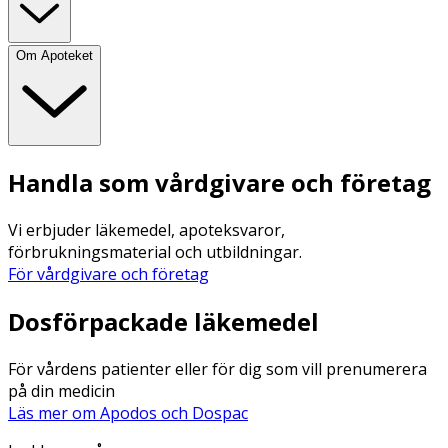
Om Apoteket
Handla som vårdgivare och företag
Vi erbjuder läkemedel, apoteksvaror,
förbrukningsmaterial och utbildningar.
För vårdgivare och företag
Dosförpackade läkemedel
För vårdens patienter eller för dig som vill prenumerera
på din medicin
Läs mer om Apodos och Dospac