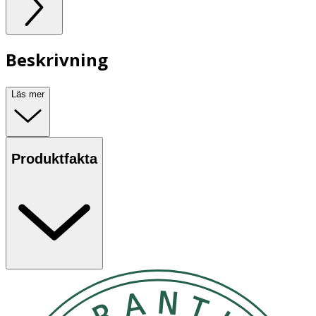
Beskrivning
Läs mer
Produktfakta