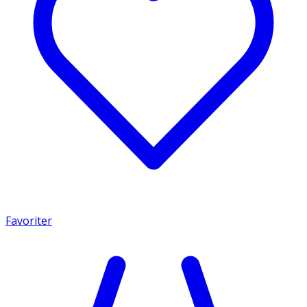
Favoriter