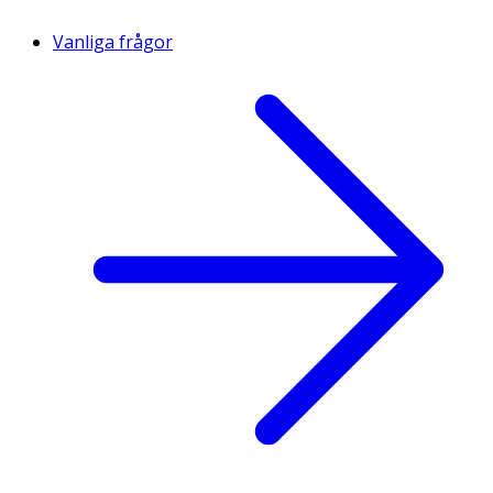
Vanliga frågor