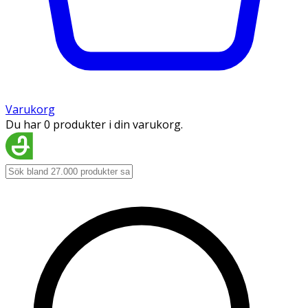
Varukorg
Du har 0 produkter i din varukorg.