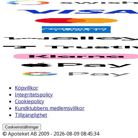
Köpvillkor
Integritetspolicy
Cookiepolicy
Kundklubbens medlemsvillkor
Tillgänglighet
Cookieinställningar
© Apoteket AB 2009 -
2026-08-09 08:45:34