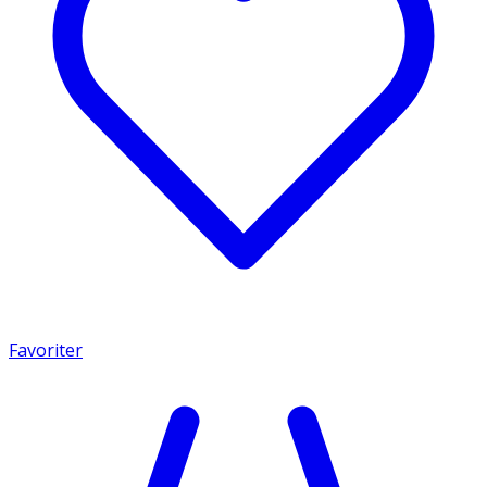
Favoriter