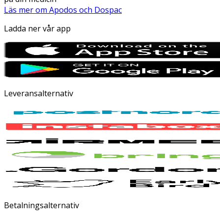
Läs mer om Apodos och Dospac
Ladda ner vår app
Leveransalternativ
Betalningsalternativ