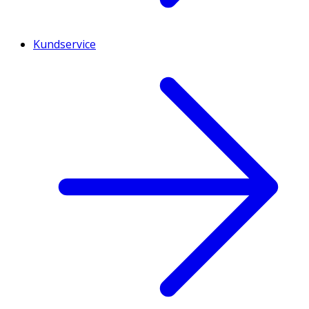
Kundservice