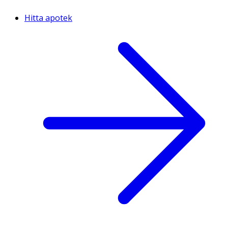
Hitta apotek