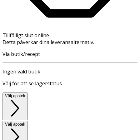
Tillfälligt slut online
Detta påverkar dina leveransalternativ.
Via butik/recept
Ingen vald butik
Välj för att se lagerstatus
Välj apotek
Välj apotek