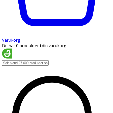
Varukorg
Du har 0 produkter i din varukorg.