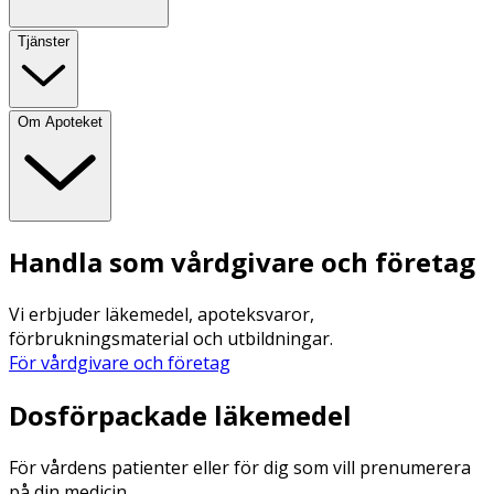
Tjänster
Om Apoteket
Handla som vårdgivare och företag
Vi erbjuder läkemedel, apoteksvaror,
förbrukningsmaterial och utbildningar.
För vårdgivare och företag
Dosförpackade läkemedel
För vårdens patienter eller för dig som vill prenumerera
på din medicin