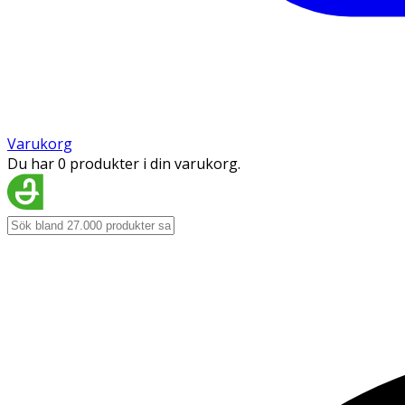
Varukorg
Du har 0 produkter i din varukorg.