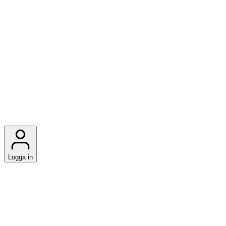
Logga in