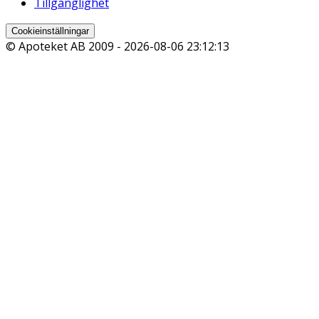
Tillgänglighet
Cookieinställningar
© Apoteket AB 2009 -
2026-08-06 23:12:13