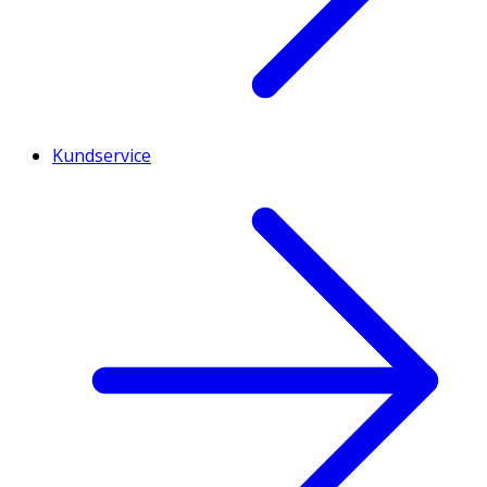
Kundservice