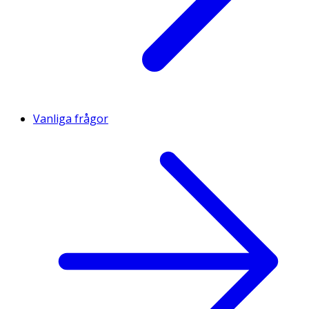
Vanliga frågor