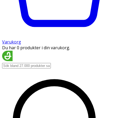
Varukorg
Du har 0 produkter i din varukorg.