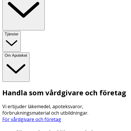
Tjänster
Om Apoteket
Handla som vårdgivare och företag
Vi erbjuder läkemedel, apoteksvaror,
förbrukningsmaterial och utbildningar.
För vårdgivare och företag