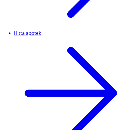
Hitta apotek