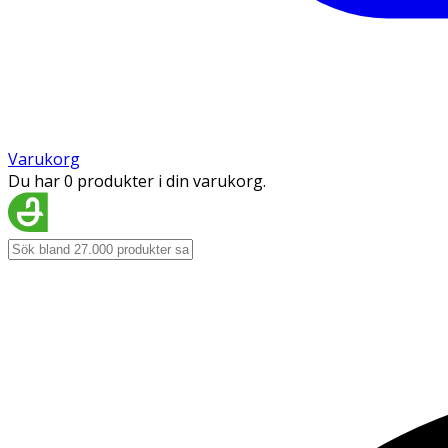
Varukorg
Du har 0 produkter i din varukorg.