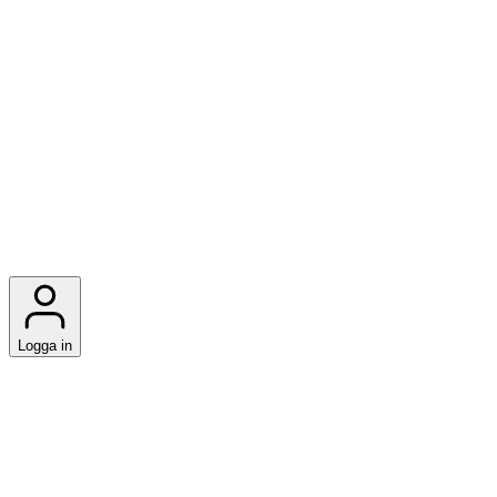
Logga in