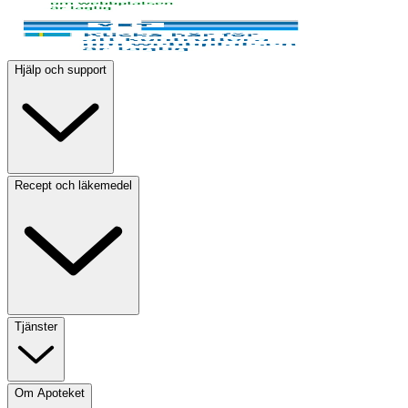
Hjälp och support
Recept och läkemedel
Tjänster
Om Apoteket