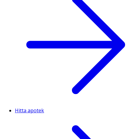
Hitta apotek