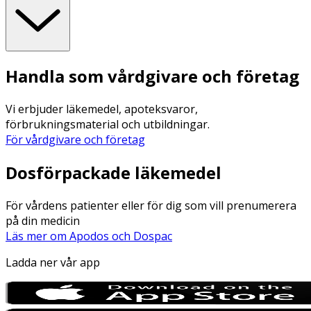
Handla som vårdgivare och företag
Vi erbjuder läkemedel, apoteksvaror,
förbrukningsmaterial och utbildningar.
För vårdgivare och företag
Dosförpackade läkemedel
För vårdens patienter eller för dig som vill prenumerera
på din medicin
Läs mer om Apodos och Dospac
Ladda ner vår app