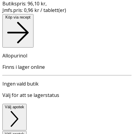
Butikspris:
96,10 kr
,
Jmfs.pris:
0,96 kr / tablett(er)
Köp via recept
Allopurinol
Finns i lager online
Ingen vald butik
Välj för att se lagerstatus
Välj apotek