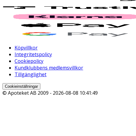
Köpvillkor
Integritetspolicy
Cookiepolicy
Kundklubbens medlemsvillkor
Tillgänglighet
Cookieinställningar
© Apoteket AB 2009 -
2026-08-08 10:41:49