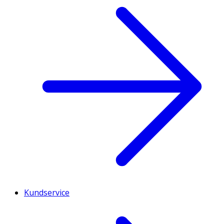
Kundservice