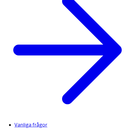
Vanliga frågor