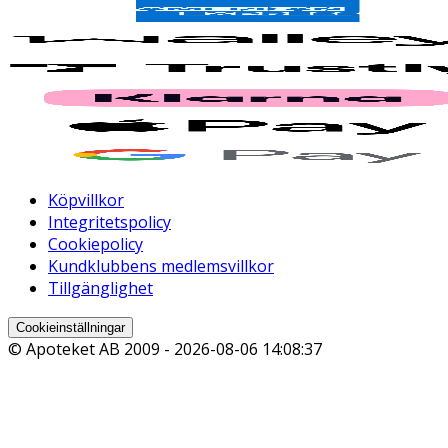
Köpvillkor
Integritetspolicy
Cookiepolicy
Kundklubbens medlemsvillkor
Tillgänglighet
Cookieinställningar
© Apoteket AB 2009 -
2026-08-06 14:08:37