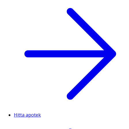
Hitta apotek