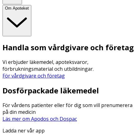
Om Apoteket
Handla som vårdgivare och företag
Vi erbjuder läkemedel, apoteksvaror,
förbrukningsmaterial och utbildningar.
För vårdgivare och företag
Dosförpackade läkemedel
För vårdens patienter eller för dig som vill prenumerera
på din medicin
Läs mer om Apodos och Dospac
Ladda ner vår app