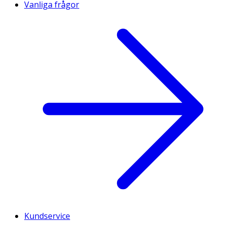
Vanliga frågor
Kundservice