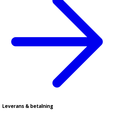
Leverans & betalning