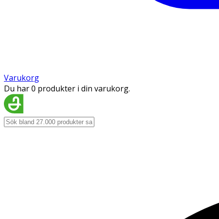
Varukorg
Du har 0 produkter i din varukorg.