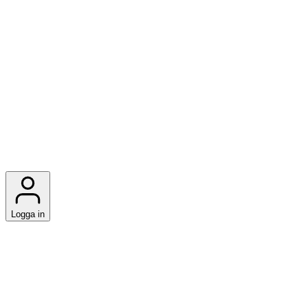
Logga in