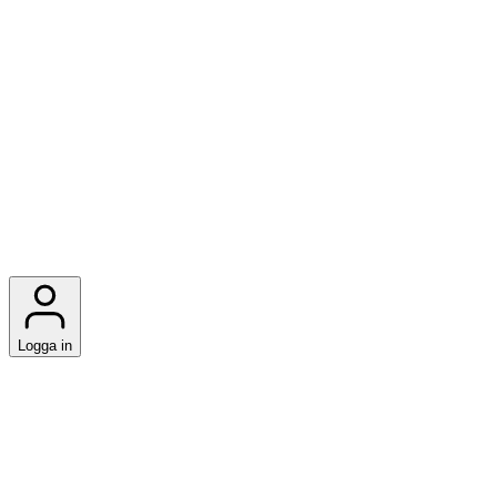
Logga in