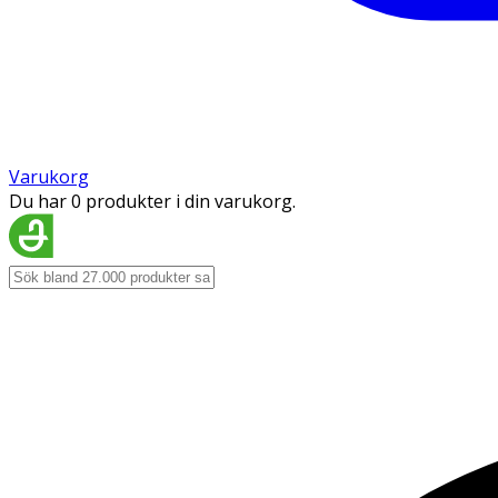
Varukorg
Du har 0 produkter i din varukorg.