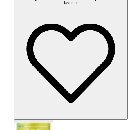
favoriter