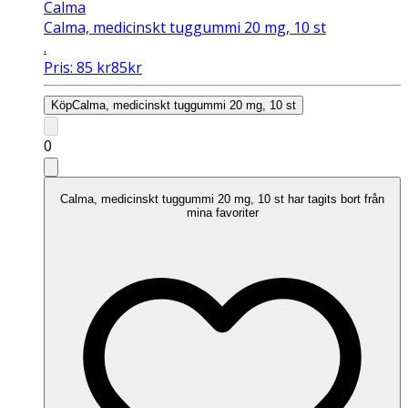
Calma
Calma, medicinskt tuggummi 20 mg, 10 st
.
Pris:
85
kr
85
kr
Köp
Calma, medicinskt tuggummi 20 mg, 10 st
0
Calma, medicinskt tuggummi 20 mg, 10 st har tagits bort från
mina favoriter