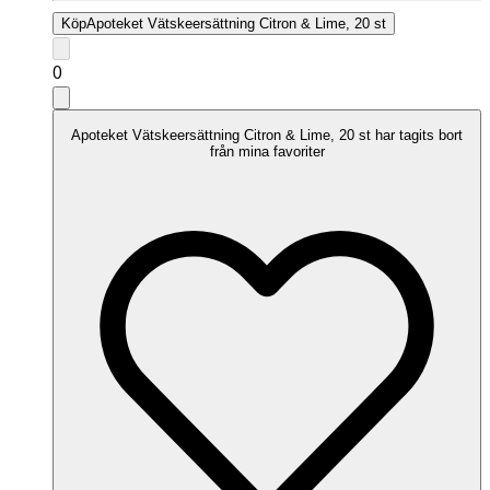
Köp
Apoteket Vätskeersättning Citron & Lime, 20 st
0
Apoteket Vätskeersättning Citron & Lime, 20 st har tagits bort
från mina favoriter