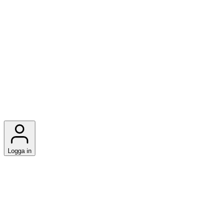
Logga in