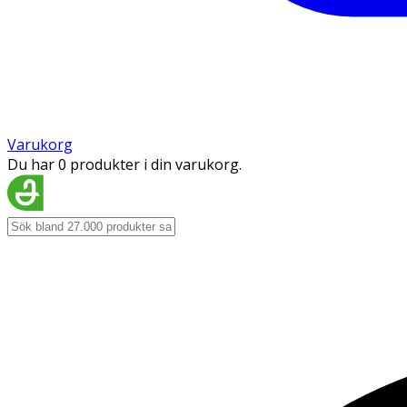
Varukorg
Du har 0 produkter i din varukorg.